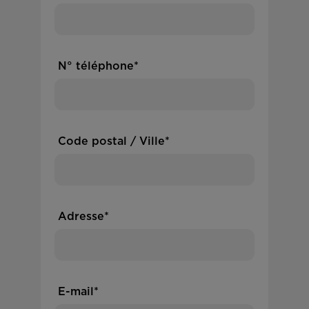
N° téléphone*
Code postal / Ville*
Adresse*
E-mail*