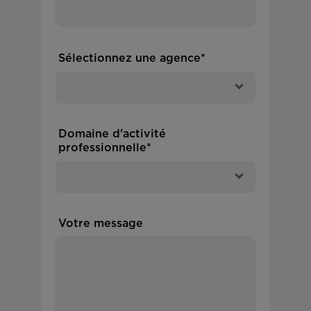
Sélectionnez une agence*
Domaine d'activité
professionnelle*
Votre message