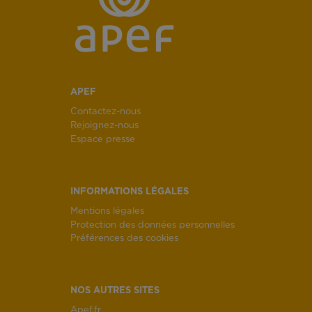
APEF
Contactez-nous
Rejoignez-nous
Espace presse
INFORMATIONS LÉGALES
Mentions légales
Protection des données personnelles
Préférences des cookies
NOS AUTRES SITES
Apef.fr