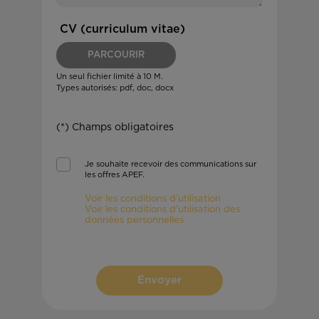
CV (curriculum vitae)
PARCOURIR
Un seul fichier limité à 10 M.
Types autorisés: pdf, doc, docx
(*) Champs obligatoires
Je souhaite recevoir des communications sur
les offres APEF.
Voir les conditions d'utilisation
Voir les conditions d'utilisation des
données personnelles
Envoyer