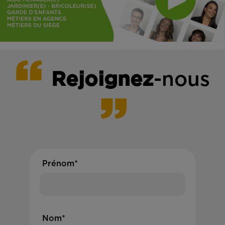
Rejoignez
-nous
Prénom*
Nom*