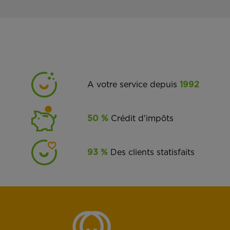
A votre service depuis
1992
50 %
Crédit d'impôts
93 %
Des clients statisfaits