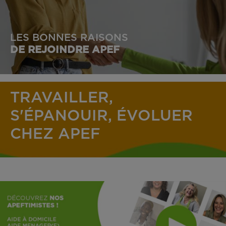
LES BONNES RAISONS
DE REJOINDRE APEF
TRAVAILLER,
S'ÉPANOUIR, ÉVOLUER
CHEZ APEF