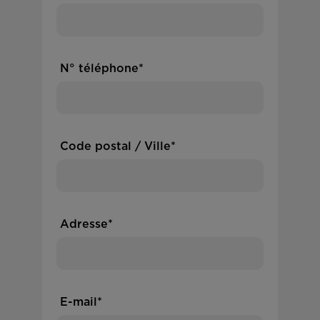
N° téléphone*
Code postal / Ville*
Adresse*
E-mail*