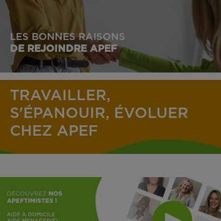
LES BONNES RAISONS
DE REJOINDRE APEF
TRAVAILLER,
S'ÉPANOUIR, ÉVOLUER
CHEZ APEF