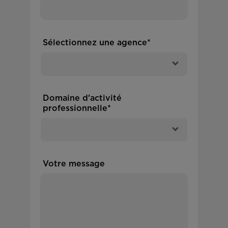
Sélectionnez une agence*
Domaine d'activité
professionnelle*
Votre message