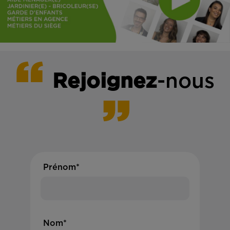
Rejoignez
-nous
Prénom*
Nom*