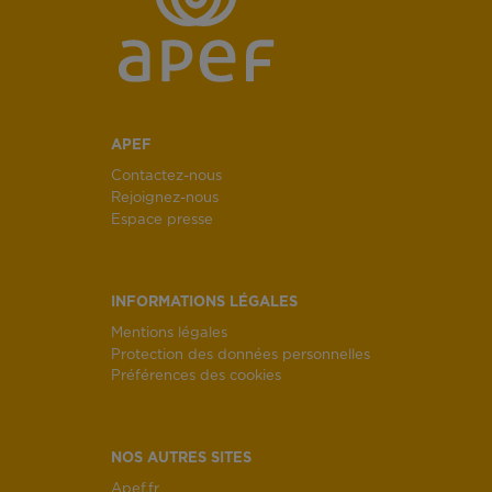
APEF
Contactez-nous
Rejoignez-nous
Espace presse
INFORMATIONS LÉGALES
Mentions légales
Protection des données personnelles
Préférences des cookies
NOS AUTRES SITES
Apef.fr