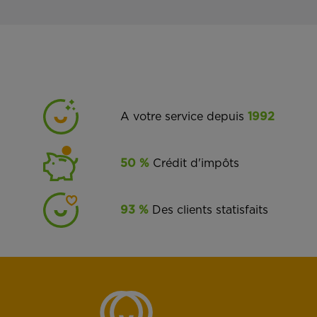
A votre service depuis
1992
50 %
Crédit d'impôts
93 %
Des clients statisfaits