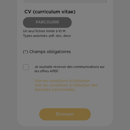
CV (curriculum vitae)
PARCOURIR
Un seul fichier limité à 10 M.
Types autorisés: pdf, doc, docx
(*) Champs obligatoires
Je souhaite recevoir des communications sur
les offres APEF.
Voir les conditions d'utilisation
Voir les conditions d'utilisation des
données personnelles
Envoyer