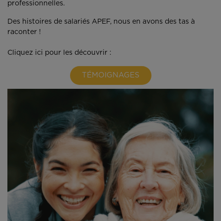
professionnelles.
Des histoires de salariés APEF, nous en avons des tas à
raconter !
Cliquez ici pour les découvrir :
TÉMOIGNAGES