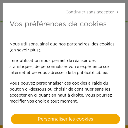
Continuer sans accepter ➝
Vos préférences de cookies
Nous utilisons, ainsi que nos partenaires, des cookies
(en savoir plus)
.
Leur utilisation nous permet de réaliser des
Les bonnes raisons
d
statistiques, de personnaliser votre expérience sur
Internet et de vous adresser de la publicité ciblée.
nous rejoindre
Vous pouvez personnaliser ces cookies à l'aide du
bouton ci-dessous ou choisir de continuer sans les
accepter en cliquant en haut à droite. Vous pourrez
modifier vos choix à tout moment.
Personnaliser les cookies