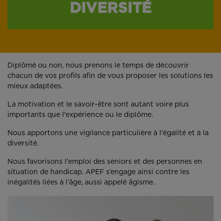
DIVERSITÉ
Diplômé ou non, nous prenons le temps de découvrir
chacun de vos profils afin de vous proposer les solutions les
mieux adaptées.
La motivation et le savoir-être sont autant voire plus
importants que l'expérience ou le diplôme.
Nous apportons une vigilance particulière à l'égalité et à la
diversité.
Nous favorisons l'emploi des seniors et des personnes en
situation de handicap. APEF s’engage ainsi contre les
inégalités liées à l’âge, aussi appelé âgisme.