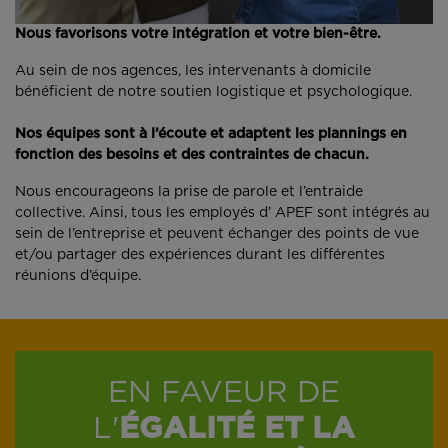
Nous favorisons votre intégration et votre bien-être.
Au sein de nos agences, les intervenants à domicile
bénéficient de notre soutien logistique et psychologique.
Nos équipes sont à l’écoute et adaptent les plannings en
fonction des besoins et des contraintes de chacun.
Nous encourageons la prise de parole et l’entraide
collective. Ainsi, tous les employés d’ APEF sont intégrés au
sein de l’entreprise et peuvent échanger des points de vue
et/ou partager des expériences durant les différentes
réunions d’équipe.
EN FAVEUR DE
L'
ÉGALITÉ ET LA