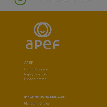
APEF
Contactez-nous
Rejoignez-nous
Espace presse
INFORMATIONS LÉGALES
Mentions légales