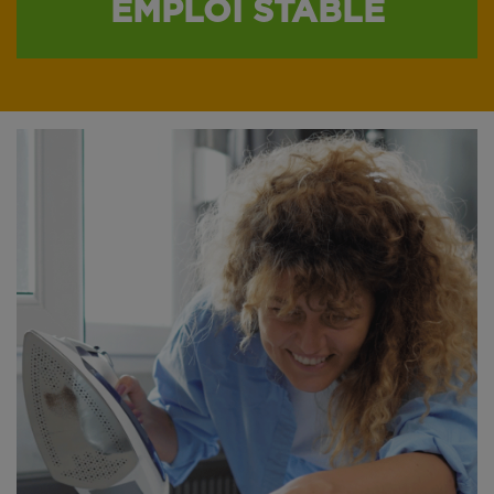
EMPLOI STABLE