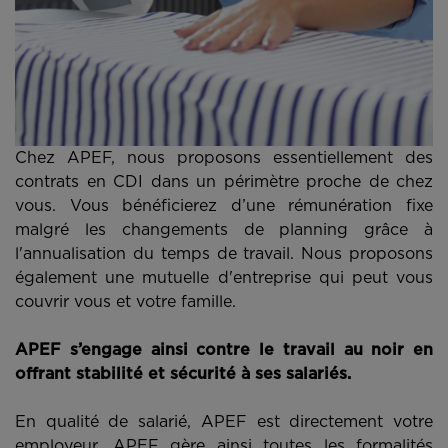
Chez APEF, nous proposons essentiellement des
contrats en CDI dans un périmètre proche de chez
vous. Vous bénéficierez d’une rémunération fixe
malgré les changements de planning grâce à
l'annualisation du temps de travail. Nous proposons
également une mutuelle d'entreprise qui peut vous
couvrir vous et votre famille.
APEF s’engage ainsi contre le travail au noir en
offrant stabilité et sécurité à ses salariés.
En qualité de salarié, APEF est directement votre
employeur. APEF gère ainsi toutes les formalités