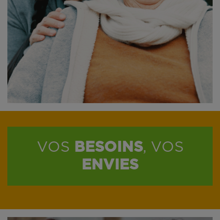
VOS
BESOINS
, VOS
ENVIES