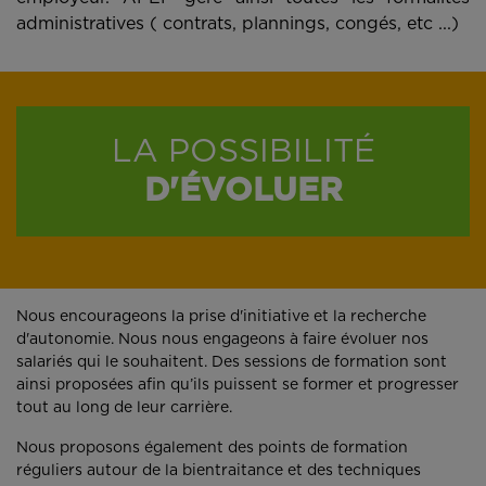
administratives ( contrats, plannings, congés, etc ...)
LA POSSIBILITÉ
D'ÉVOLUER
Nous encourageons la prise d'initiative et la recherche
d'autonomie. Nous nous engageons à faire évoluer nos
salariés qui le souhaitent. Des sessions de formation sont
ainsi proposées afin qu’ils puissent se former et progresser
tout au long de leur carrière.
Nous proposons également des points de formation
réguliers autour de la bientraitance et des techniques