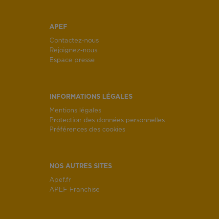
APEF
Contactez-nous
Rejoignez-nous
Espace presse
INFORMATIONS LÉGALES
Mentions légales
Protection des données personnelles
Préférences des cookies
NOS AUTRES SITES
Apef.fr
APEF Franchise