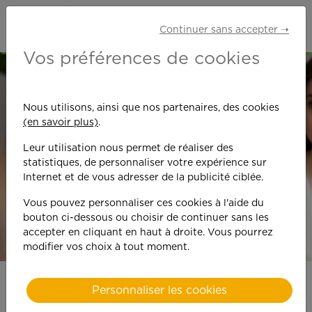
Continuer sans accepter ➝
Vos préférences de cookies
Nous utilisons, ainsi que nos partenaires, des cookies
(en savoir plus)
.
Leur utilisation nous permet de réaliser des
En agence
statistiques, de personnaliser votre expérience sur
Internet et de vous adresser de la publicité ciblée.
Vous pouvez personnaliser ces cookies à l'aide du
bouton ci-dessous ou choisir de continuer sans les
accepter en cliquant en haut à droite. Vous pourrez
modifier vos choix à tout moment.
Personnaliser les cookies