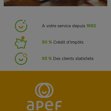
A votre service depuis
1992
50 %
Crédit d'impôts
93 %
Des clients statisfaits