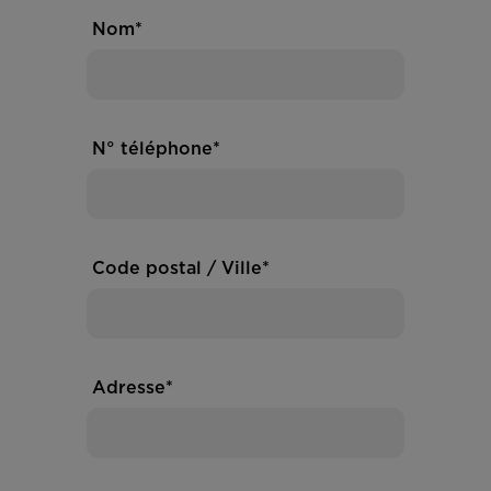
Nom*
N° téléphone*
Code postal / Ville*
Adresse*