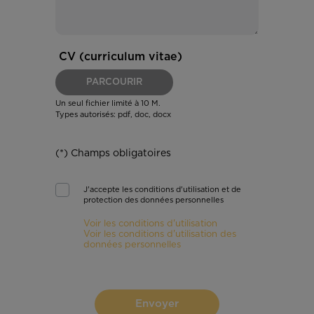
CV (curriculum vitae)
PARCOURIR
Un seul fichier limité à 10 M.
Types autorisés: pdf, doc, docx
(*) Champs obligatoires
J'accepte les conditions d'utilisation et de
protection des données personnelles
Voir les conditions d'utilisation
Voir les conditions d'utilisation des
données personnelles
Envoyer