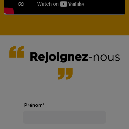
Rejoignez
-nous
Prénom*