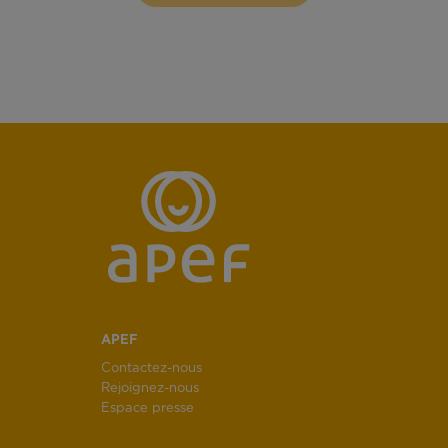
APEF
Contactez-nous
Rejoignez-nous
Espace presse