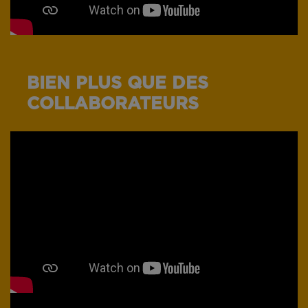
BIEN PLUS QUE DES
COLLABORATEURS