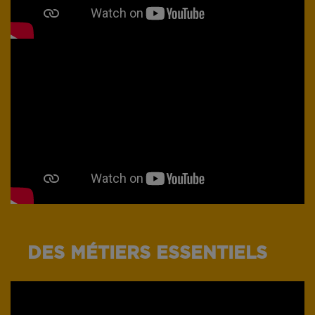
DES MÉTIERS ESSENTIELS