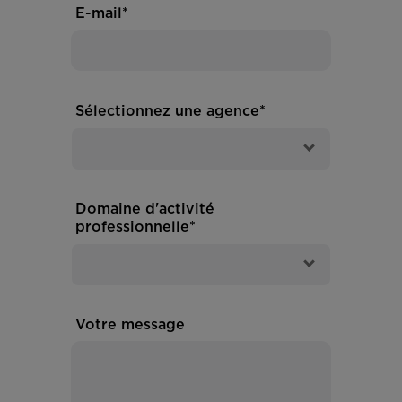
E-mail*
Sélectionnez une agence*
Domaine d'activité
professionnelle*
Votre message