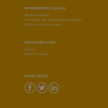
INFORMATIONS LÉGALES
Mentions légales
Protection des données personnelles
Préférences des cookies
NOS AUTRES SITES
Apef.fr
APEF Franchise
SUIVEZ-NOUS