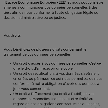
l’Espace Economique Européen (EEE) et nous pouvons être
amenés à communiquer vos données personnelles à des
tiers afin de nous conformer à toute obligation légale ou
décision administrative ou de justice.
Vos droits
Vous bénéficiez de plusieurs droits concernant le
traitement de vos données personnelles :
Un droit d'accès à vos données personnelles, c’est-à-
dire le droit d’en recevoir une copie,
Un droit de rectification, si vos données s’avéraient
erronées ou périmées, ce qui nous permettra de nous
conformer à notre obligation d’avoir des données à
jour vous concernant,
Un droit à l’effacement (ou droit à l’oubli) de vos
données personnelles, lequel peut être limité au
regard de nos obligations contractuelles ou légales,