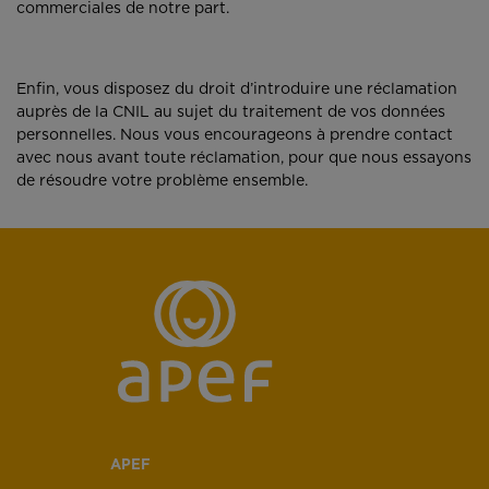
commerciales de notre part.
Enfin, vous disposez du droit d’introduire une réclamation
auprès de la CNIL au sujet du traitement de vos données
personnelles. Nous vous encourageons à prendre contact
avec nous avant toute réclamation, pour que nous essayons
de résoudre votre problème ensemble.
APEF