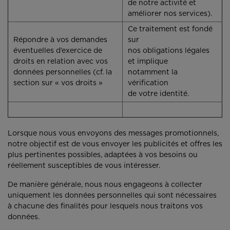
de notre activité et
améliorer nos services).
Ce traitement est fondé
Répondre à vos demandes
sur
éventuelles d’exercice de
nos obligations légales
droits en relation avec vos
et implique
données personnelles (cf. la
notamment la
section sur « vos droits »
vérification
de votre identité.
Lorsque nous vous envoyons des messages promotionnels,
notre objectif est de vous envoyer les publicités et offres les
plus pertinentes possibles, adaptées à vos besoins ou
réellement susceptibles de vous intéresser.
De manière générale, nous nous engageons à collecter
uniquement les données personnelles qui sont nécessaires
à chacune des finalités pour lesquels nous traitons vos
données.