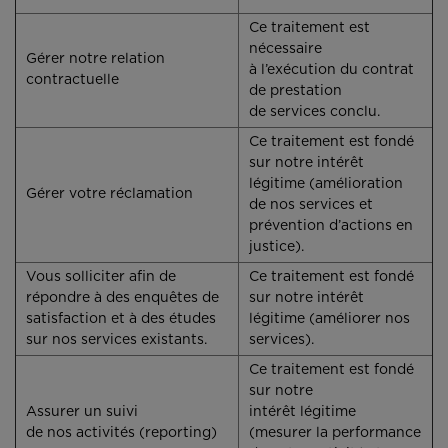
Ce traitement est
nécessaire
Gérer notre relation
à l’exécution du contrat
contractuelle
de prestation
de services conclu.
Ce traitement est fondé
sur notre intérêt
légitime (amélioration
Gérer votre réclamation
de nos services et
prévention d’actions en
justice).
Vous solliciter afin de
Ce traitement est fondé
répondre à des enquêtes de
sur notre intérêt
satisfaction et à des études
légitime (améliorer nos
sur nos services existants.
services).
Ce traitement est fondé
sur notre
Assurer un suivi
intérêt légitime
de nos activités (reporting)
(mesurer la performance