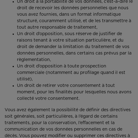
Un droit à la portabilité de vos données, c’est-à-dire le
droit de recevoir les données personnelles que nous
vous avez fournies, dans un format informatique
structuré, couramment utilisé, et de les transmettre à
tout autre responsable de traitement,
Un droit d’opposition, sous réserve de justifier de
raisons tenant à votre situation particulière, et du
droit de demander la limitation du traitement de vos
données personnelles, dans certains cas prévus par la
règlementation,
Un droit d’opposition à toute prospection
commerciale (notamment au profilage quand il est
utilisé),
Un droit de retirer votre consentement à tout
moment, pour les finalités pour lesquelles nous avons
collecté votre consentement.
Vous avez également la possibilité de définir des directives
soit générales, soit particulières, à l’égard de certains
traitements, pour la conservation, l’effacement et la
communication de vos données personnelles en cas de
décès. Vous pouvez modifier ou supprimer ces directives à