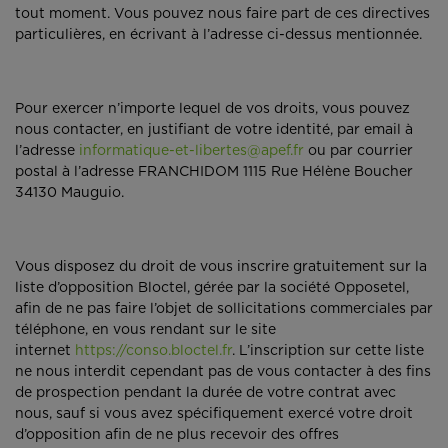
tout moment. Vous pouvez nous faire part de ces directives
particulières, en écrivant à l’adresse ci-dessus mentionnée.
Pour exercer n’importe lequel de vos droits, vous pouvez
nous contacter, en justifiant de votre identité, par email à
l’adresse
informatique-et-libertes@apef.fr
ou par courrier
postal à l’adresse FRANCHIDOM 1115 Rue Hélène Boucher
34130 Mauguio.
Vous disposez du droit de vous inscrire gratuitement sur la
liste d’opposition Bloctel, gérée par la société Opposetel,
afin de ne pas faire l’objet de sollicitations commerciales par
téléphone, en vous rendant sur le site
internet
https://conso.bloctel.fr
. L’inscription sur cette liste
ne nous interdit cependant pas de vous contacter à des fins
de prospection pendant la durée de votre contrat avec
nous, sauf si vous avez spécifiquement exercé votre droit
d’opposition afin de ne plus recevoir des offres