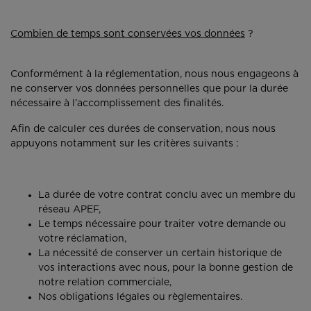
Combien de temps sont conservées vos données
?
Conformément à la réglementation, nous nous engageons à
ne conserver vos données personnelles que pour la durée
nécessaire à l’accomplissement des finalités.
Afin de calculer ces durées de conservation, nous nous
appuyons notamment sur les critères suivants :
La durée de votre contrat conclu avec un membre du
réseau APEF,
Le temps nécessaire pour traiter votre demande ou
votre réclamation,
La nécessité de conserver un certain historique de
vos interactions avec nous, pour la bonne gestion de
notre relation commerciale,
Nos obligations légales ou règlementaires.