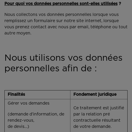
Pour quoi vos données personnelles sont-elles utilisées
?
Nous collectons vos données personnelles lorsque vous
remplissez un formulaire sur notre site internet, lorsque
vous prenez contact avec nous par email, téléphone ou tout
autre moyen.
Nous utilisons vos données
personnelles afin de :
Finalités
Fondement juridique
Gérer vos demandes
Ce traitement est justifié
(demande d’information, de
par la relation pré
rendez-vous,
contractuelle résultant
de devis…)
de votre demande.