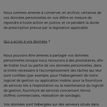
Nous sommes amenés à conserver, en archive, certaines de
vos données personnelles en vue d’être en mesure de
répondre à toute action en justice, et ce pendant la durée
de prescription prévue par la législation applicable.
Qui a accès à vos données
?
Nous pouvons être amenés à partager vos données
personnelles lorsque nous recourons à des prestataires, afin
de traiter tout ou partie de vos données personnelles, dans
la limite nécessaire à l’accomplissement des tâches qui leur
sont confiées (par exemple, pour l’hébergement de notre
logiciel de gestion ou application mobile, pour la fourniture
de services liés à l’exploitation ou la maintenance du logiciel
de gestion, fourniture de services concernant l’envoi
d’offres commerciales, réalisation de sondage).
Vos données sont hébergées sur des serveurs situés dans