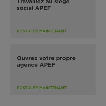
Travaillez au siège
social APEF
POSTULER MAINTENANT
Ouvrez votre propre
agence APEF
POSTULER MAINTENANT