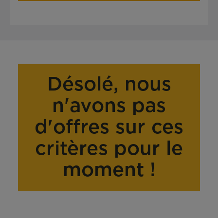
Désolé, nous
n'avons pas
d'offres sur ces
critères pour le
moment !