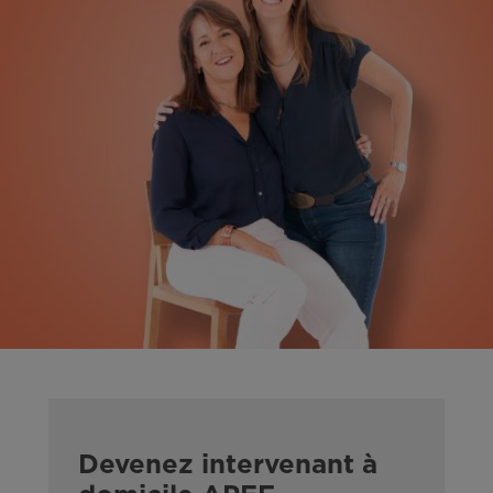
Devenez intervenant à