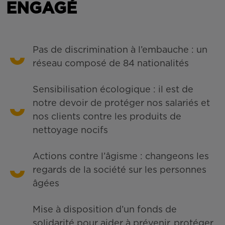
ENGAGÉ
Pas de discrimination à l’embauche : un
réseau composé de 84 nationalités
Sensibilisation écologique : il est de
notre devoir de protéger nos salariés et
nos clients contre les produits de
nettoyage nocifs
Actions contre l’âgisme : changeons les
regards de la société sur les personnes
âgées
Mise à disposition d’un fonds de
solidarité pour aider à prévenir, protéger