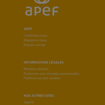
APEF
Contactez-nous
Rejoignez-nous
Espace presse
INFORMATIONS LÉGALES
Mentions légales
Protection des données personnelles
Préférences des cookies
NOS AUTRES SITES
Apef.fr