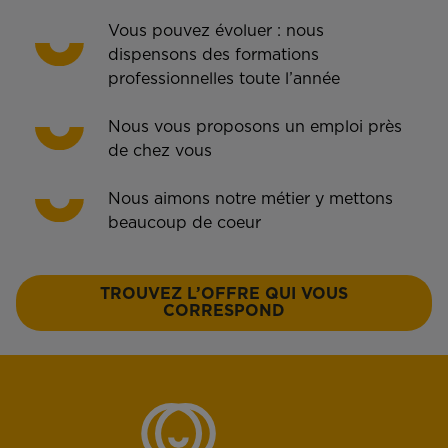
Vous pouvez évoluer : nous
dispensons des formations
professionnelles toute l’année
Nous vous proposons un emploi près
de chez vous
Nous aimons notre métier y mettons
beaucoup de coeur
TROUVEZ L’OFFRE QUI VOUS
CORRESPOND