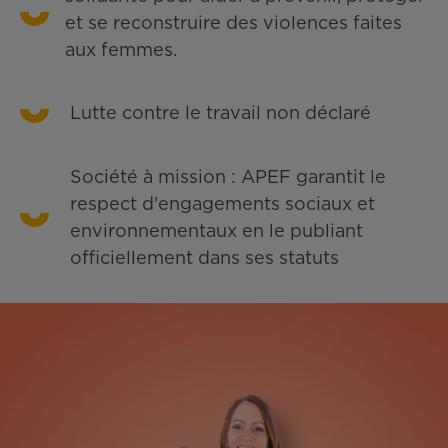
et se reconstruire des violences faites
aux femmes.
Lutte contre le travail non déclaré
Société à mission : APEF garantit le
respect d'engagements sociaux et
environnementaux en le publiant
officiellement dans ses statuts