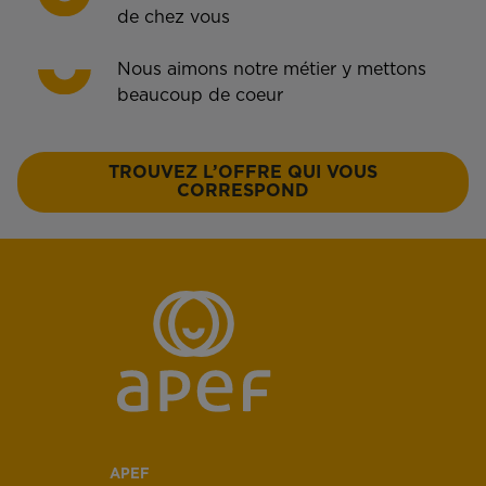
de chez vous
Nous aimons notre métier y mettons
beaucoup de coeur
TROUVEZ L’OFFRE QUI VOUS
CORRESPOND
APEF