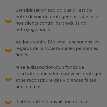
Sensibilisation écologique : il est de
notre devoir de protéger nos salariés et
nos clients contre les produits de
nettoyage nocifs
Actions contre l’âgisme : changeons les
regards de la société sur les personnes
âgées
Mise à disposition d’un fonds de
solidarité pour aider à prévenir, protéger
et se reconstruire des violences faites
aux femmes.
Lutte contre le travail non déclaré