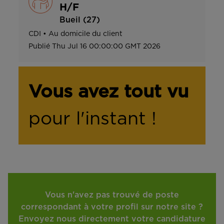
H/F
Bueil (27)
CDI
•
Au domicile du client
Publié
Thu Jul 16 00:00:00 GMT 2026
Vous avez tout vu
pour l'instant !
Vous n'avez pas trouvé de poste
correspondant à votre profil sur notre site ?
Envoyez nous directement votre candidature