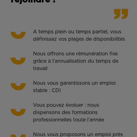
A temps plein ou temps partiel, vous
définissez vos plages de disponibilités
Nous offrons une rémunération fixe
grâce à l’annualisation du temps de
travail
Nous vous garantissons un emploi
stable : CDI
Vous pouvez évoluer : nous
dispensons des formations
professionnelles toute l’année
Nous vous proposons un emploi près