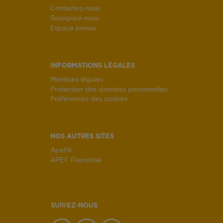
Contactez-nous
Rejoignez-nous
Espace presse
INFORMATIONS LÉGALES
Mentions légales
Protection des données personnelles
Préférences des cookies
NOS AUTRES SITES
Apef.fr
APEF Franchise
SUIVEZ-NOUS