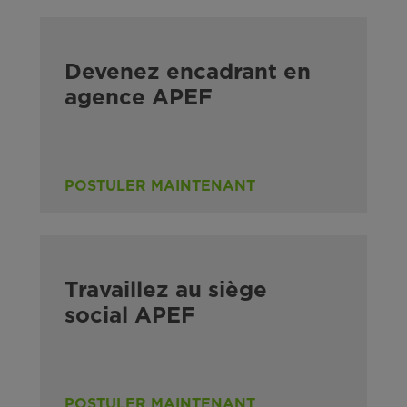
Devenez encadrant en
agence APEF
POSTULER MAINTENANT
Travaillez au siège
social APEF
POSTULER MAINTENANT