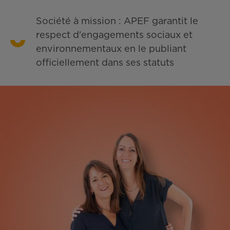
Société à mission : APEF garantit le
respect d'engagements sociaux et
environnementaux en le publiant
officiellement dans ses statuts