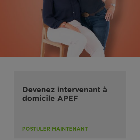
Devenez intervenant à
domicile APEF
POSTULER MAINTENANT