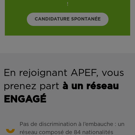
!
CANDIDATURE SPONTANÉE
En rejoignant APEF, vous
prenez part
à un réseau
ENGAGÉ
Pas de discrimination à l’embauche : un
réseau composé de 84 nationalités