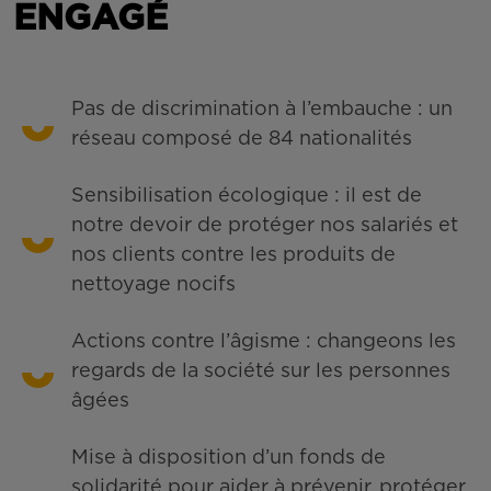
ENGAGÉ
Pas de discrimination à l’embauche : un
réseau composé de 84 nationalités
Sensibilisation écologique : il est de
notre devoir de protéger nos salariés et
nos clients contre les produits de
nettoyage nocifs
Actions contre l’âgisme : changeons les
regards de la société sur les personnes
âgées
Mise à disposition d’un fonds de
solidarité pour aider à prévenir, protéger