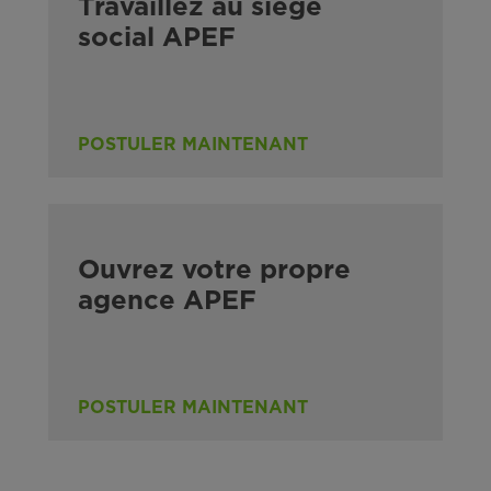
Travaillez au siège
social APEF
POSTULER MAINTENANT
Ouvrez votre propre
agence APEF
POSTULER MAINTENANT