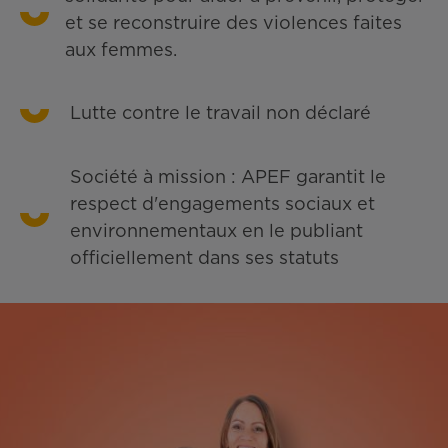
et se reconstruire des violences faites
aux femmes.
Lutte contre le travail non déclaré
Société à mission : APEF garantit le
respect d'engagements sociaux et
environnementaux en le publiant
officiellement dans ses statuts