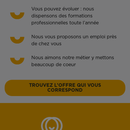
Vous pouvez évoluer : nous
dispensons des formations
professionnelles toute l’année
Nous vous proposons un emploi près
de chez vous
Nous aimons notre métier y mettons
beaucoup de coeur
TROUVEZ L’OFFRE QUI VOUS
CORRESPOND