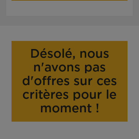
Désolé, nous
n'avons pas
d'offres sur ces
critères pour le
moment !