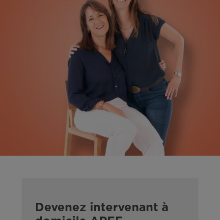
Devenez intervenant à