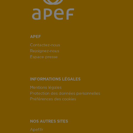
APEF
Contactez-nous
Rejoignez-nous
Espace presse
INFORMATIONS LÉGALES
Mentions légales
Protection des données personnelles
Préférences des cookies
NOS AUTRES SITES
Apef.fr