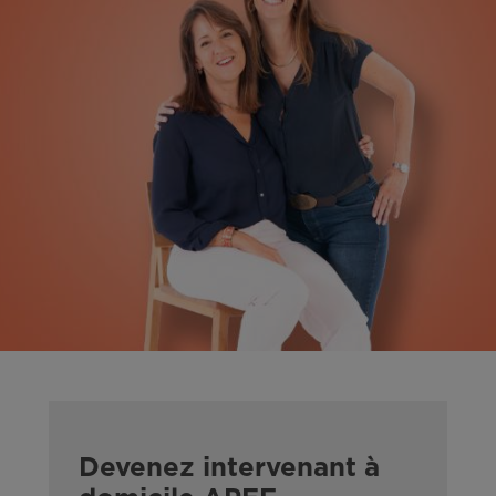
Devenez intervenant à