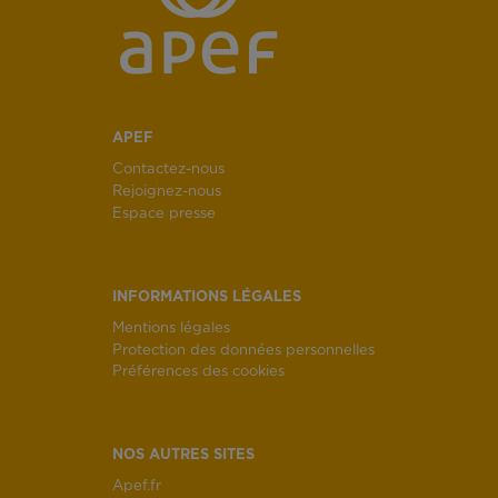
APEF
Contactez-nous
Rejoignez-nous
Espace presse
INFORMATIONS LÉGALES
Mentions légales
Protection des données personnelles
Préférences des cookies
NOS AUTRES SITES
Apef.fr