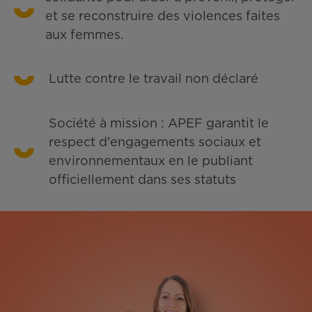
et se reconstruire des violences faites
aux femmes.
Lutte contre le travail non déclaré
Société à mission : APEF garantit le
respect d'engagements sociaux et
environnementaux en le publiant
officiellement dans ses statuts