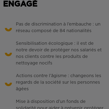
ENGAGÉ
Pas de discrimination à l’embauche : un
réseau composé de 84 nationalités
Sensibilisation écologique : il est de
notre devoir de protéger nos salariés et
nos clients contre les produits de
nettoyage nocifs
Actions contre l’âgisme : changeons les
regards de la société sur les personnes
âgées
Mise à disposition d’un fonds de
solidarité pour aider à prévenir, protéger