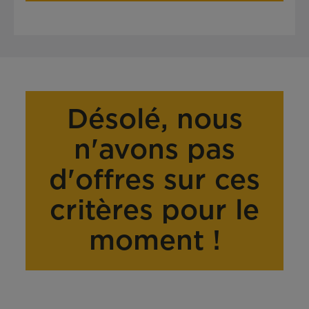
Désolé, nous
n'avons pas
d'offres sur ces
critères pour le
moment !