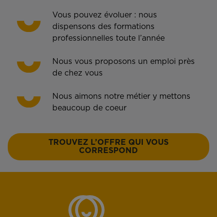
Vous pouvez évoluer : nous
dispensons des formations
professionnelles toute l’année
Nous vous proposons un emploi près
de chez vous
Nous aimons notre métier y mettons
beaucoup de coeur
TROUVEZ L’OFFRE QUI VOUS
CORRESPOND