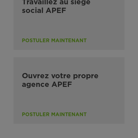
Travaillez au siège
social APEF
POSTULER MAINTENANT
Ouvrez votre propre
agence APEF
POSTULER MAINTENANT