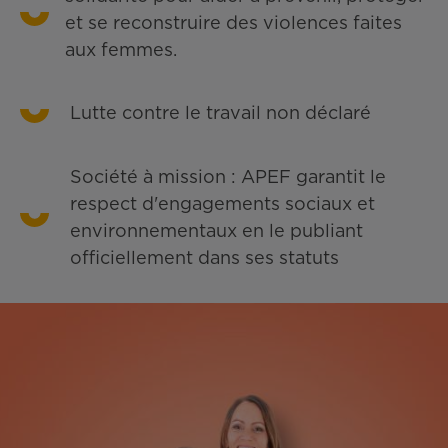
et se reconstruire des violences faites
aux femmes.
Lutte contre le travail non déclaré
Société à mission : APEF garantit le
respect d'engagements sociaux et
environnementaux en le publiant
officiellement dans ses statuts