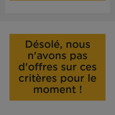
Désolé, nous
n'avons pas
d'offres sur ces
critères pour le
moment !