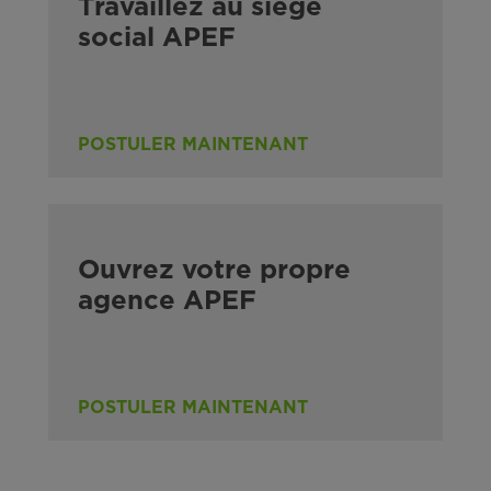
Travaillez au siège
social APEF
POSTULER MAINTENANT
Ouvrez votre propre
agence APEF
POSTULER MAINTENANT