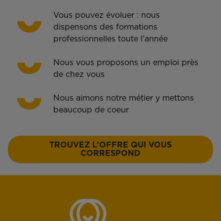
Vous pouvez évoluer : nous
dispensons des formations
professionnelles toute l’année
Nous vous proposons un emploi près
de chez vous
Nous aimons notre métier y mettons
beaucoup de coeur
TROUVEZ L’OFFRE QUI VOUS
CORRESPOND