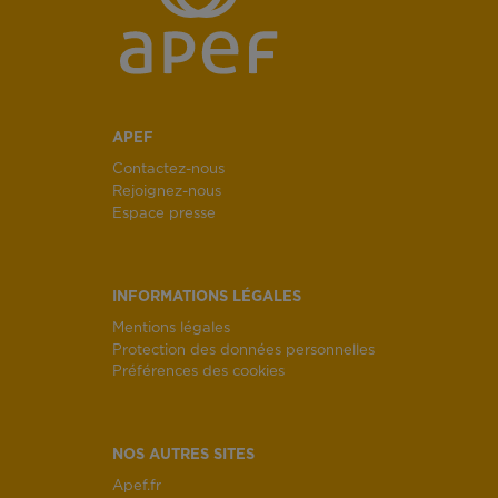
APEF
Contactez-nous
Rejoignez-nous
Espace presse
INFORMATIONS LÉGALES
Mentions légales
Protection des données personnelles
Préférences des cookies
NOS AUTRES SITES
Apef.fr