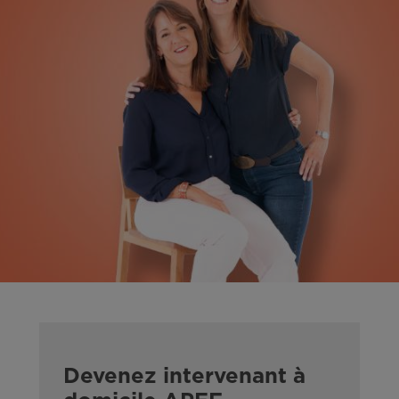
Devenez intervenant à