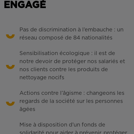
ENGAGÉ
Pas de discrimination à l’embauche : un
réseau composé de 84 nationalités
Sensibilisation écologique : il est de
notre devoir de protéger nos salariés et
nos clients contre les produits de
nettoyage nocifs
Actions contre l’âgisme : changeons les
regards de la société sur les personnes
âgées
Mise à disposition d’un fonds de
solidarité pour aider à prévenir, protéger