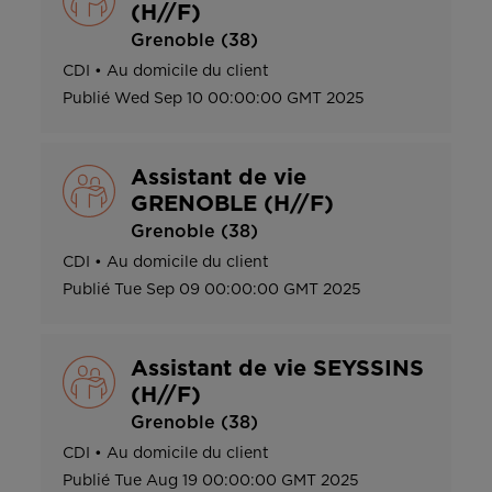
(H//F)
Grenoble (38)
CDI
•
Au domicile du client
Publié
Wed Sep 10 00:00:00 GMT 2025
Assistant de vie
GRENOBLE (H//F)
Grenoble (38)
CDI
•
Au domicile du client
Publié
Tue Sep 09 00:00:00 GMT 2025
Assistant de vie SEYSSINS
(H//F)
Grenoble (38)
CDI
•
Au domicile du client
Publié
Tue Aug 19 00:00:00 GMT 2025