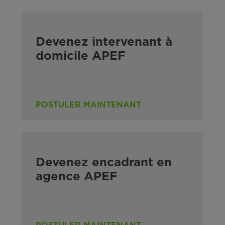
Devenez intervenant à
domicile APEF
POSTULER MAINTENANT
Devenez encadrant en
agence APEF