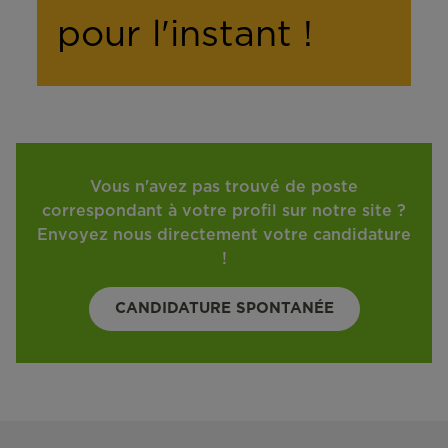
pour l'instant !
Vous n'avez pas trouvé de poste
correspondant à votre profil sur notre site ?
Envoyez nous directement votre candidature
!
CANDIDATURE SPONTANÉE