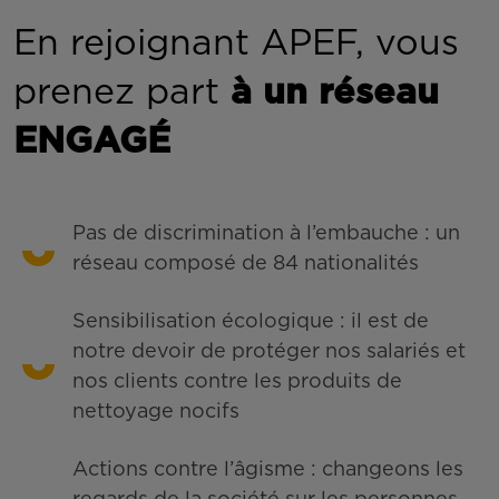
En rejoignant APEF, vous
prenez part
à un réseau
ENGAGÉ
Pas de discrimination à l’embauche : un
réseau composé de 84 nationalités
Sensibilisation écologique : il est de
notre devoir de protéger nos salariés et
nos clients contre les produits de
nettoyage nocifs
Actions contre l’âgisme : changeons les