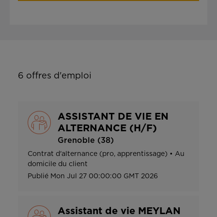
6
offres d'emploi
ASSISTANT DE VIE EN
ALTERNANCE (H/F)
Grenoble (38)
Contrat d'alternance (pro, apprentissage)
•
Au
domicile du client
Publié
Mon Jul 27 00:00:00 GMT 2026
Assistant de vie MEYLAN