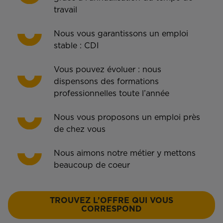
travail
Nous vous garantissons un emploi
stable : CDI
Vous pouvez évoluer : nous
dispensons des formations
professionnelles toute l’année
Nous vous proposons un emploi près
de chez vous
Nous aimons notre métier y mettons
beaucoup de coeur
TROUVEZ L’OFFRE QUI VOUS
CORRESPOND