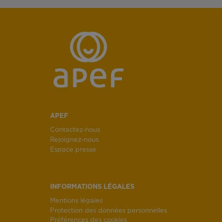
APEF
Contactez-nous
Rejoignez-nous
Espace presse
INFORMATIONS LÉGALES
Mentions légales
Protection des données personnelles
Préférences des cookies