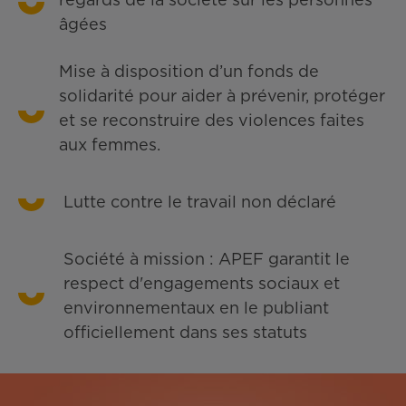
regards de la société sur les personnes
âgées
Mise à disposition d’un fonds de
solidarité pour aider à prévenir, protéger
et se reconstruire des violences faites
aux femmes.
Lutte contre le travail non déclaré
Société à mission : APEF garantit le
respect d'engagements sociaux et
environnementaux en le publiant
officiellement dans ses statuts