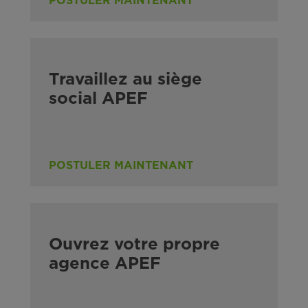
POSTULER MAINTENANT
Travaillez au siège
social APEF
POSTULER MAINTENANT
Ouvrez votre propre
agence APEF