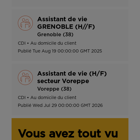
Assistant de vie
GRENOBLE (H//F)
Grenoble (38)
CDI
•
Au domicile du client
Publié
Tue Aug 19 00:00:00 GMT 2025
Assistant de vie (H/F)
secteur Voreppe
Voreppe (38)
CDI
•
Au domicile du client
Publié
Wed Jul 29 00:00:00 GMT 2026
Vous avez tout vu