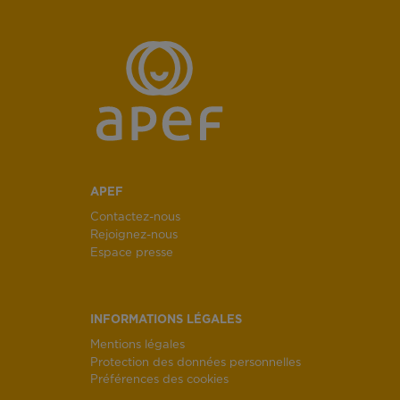
APEF
Contactez-nous
Rejoignez-nous
Espace presse
INFORMATIONS LÉGALES
Mentions légales
Protection des données personnelles
Préférences des cookies