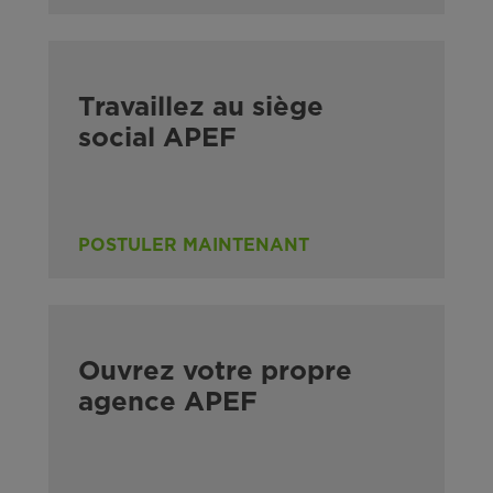
Travaillez au siège
social APEF
POSTULER MAINTENANT
Ouvrez votre propre
agence APEF