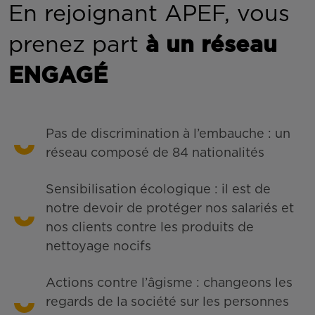
En rejoignant APEF, vous
prenez part
à un réseau
ENGAGÉ
Pas de discrimination à l’embauche : un
réseau composé de 84 nationalités
Sensibilisation écologique : il est de
notre devoir de protéger nos salariés et
nos clients contre les produits de
nettoyage nocifs
Actions contre l’âgisme : changeons les
regards de la société sur les personnes