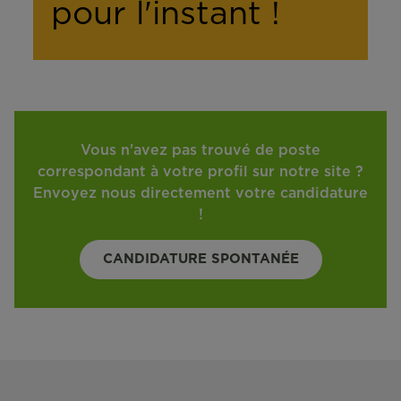
pour l'instant !
Vous n'avez pas trouvé de poste
correspondant à votre profil sur notre site ?
Envoyez nous directement votre candidature
!
CANDIDATURE SPONTANÉE