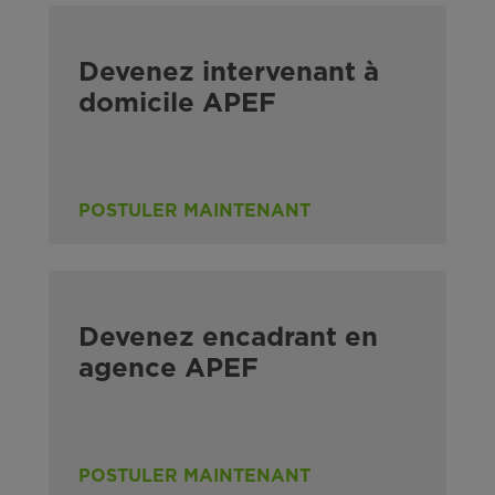
Devenez intervenant à
domicile APEF
POSTULER MAINTENANT
Devenez encadrant en
agence APEF
POSTULER MAINTENANT