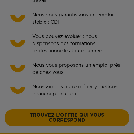
travail
Nous vous garantissons un emploi
stable : CDI
Vous pouvez évoluer : nous
dispensons des formations
professionnelles toute l’année
Nous vous proposons un emploi près
de chez vous
Nous aimons notre métier y mettons
beaucoup de coeur
TROUVEZ L’OFFRE QUI VOUS
CORRESPOND