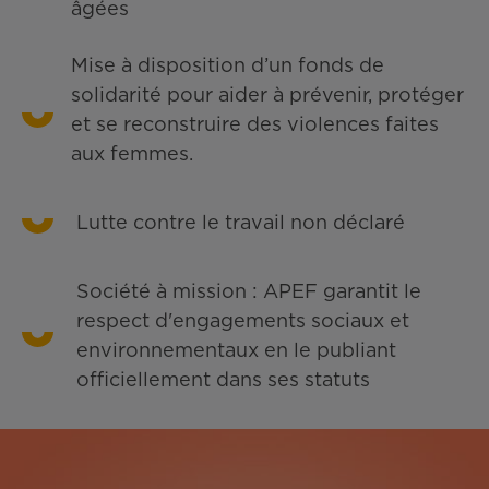
âgées
Mise à disposition d’un fonds de
solidarité pour aider à prévenir, protéger
et se reconstruire des violences faites
aux femmes.
Lutte contre le travail non déclaré
Société à mission : APEF garantit le
respect d'engagements sociaux et
environnementaux en le publiant
officiellement dans ses statuts