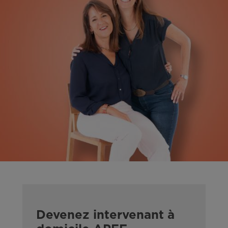
Devenez intervenant à