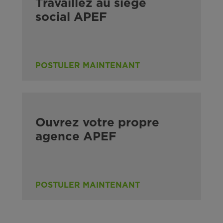
Travaillez au siège
social APEF
POSTULER MAINTENANT
Ouvrez votre propre
agence APEF
POSTULER MAINTENANT