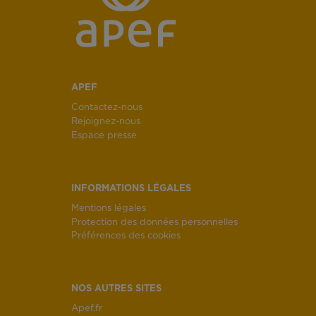
APEF
Contactez-nous
Rejoignez-nous
Espace presse
INFORMATIONS LÉGALES
Mentions légales
Protection des données personnelles
Préférences des cookies
NOS AUTRES SITES
Apef.fr