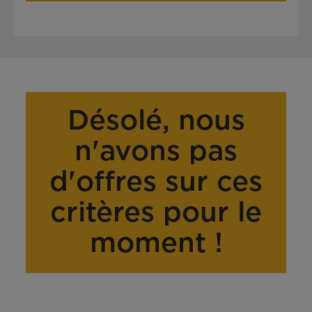
Désolé, nous
n'avons pas
d'offres sur ces
critères pour le
moment !