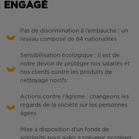
ENGAGÉ
Pas de discrimination à l’embauche : un
réseau composé de 84 nationalités
Sensibilisation écologique : il est de
notre devoir de protéger nos salariés et
nos clients contre les produits de
nettoyage nocifs
Actions contre l’âgisme : changeons les
regards de la société sur les personnes
âgées
Mise à disposition d’un fonds de
solidarité pour aider à prévenir, protéger