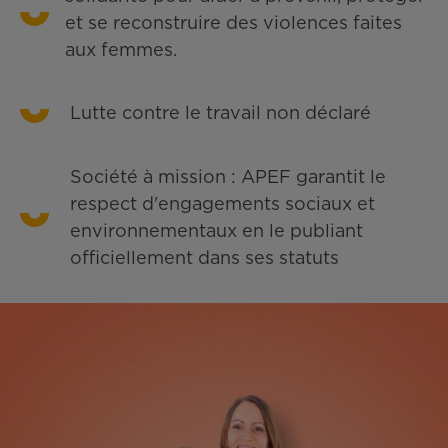
et se reconstruire des violences faites
aux femmes.
Lutte contre le travail non déclaré
Société à mission : APEF garantit le
respect d'engagements sociaux et
environnementaux en le publiant
officiellement dans ses statuts