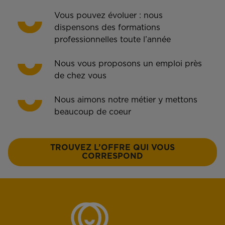
Vous pouvez évoluer : nous
dispensons des formations
professionnelles toute l’année
Nous vous proposons un emploi près
de chez vous
Nous aimons notre métier y mettons
beaucoup de coeur
TROUVEZ L’OFFRE QUI VOUS
CORRESPOND