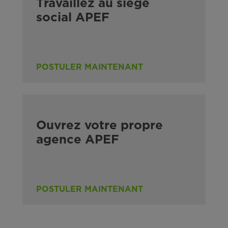
Travaillez au siège
social APEF
POSTULER MAINTENANT
Ouvrez votre propre
agence APEF
POSTULER MAINTENANT