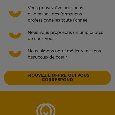
Vous pouvez évoluer : nous
dispensons des formations
professionnelles toute l’année
Nous vous proposons un emploi près
de chez vous
Nous aimons notre métier y mettons
beaucoup de coeur
TROUVEZ L’OFFRE QUI VOUS
CORRESPOND