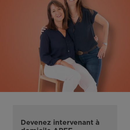
Devenez intervenant à