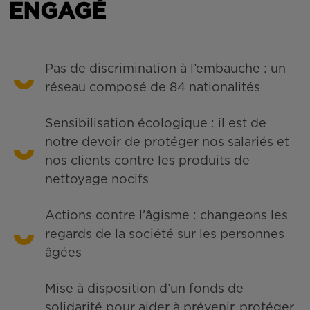
ENGAGÉ
Pas de discrimination à l’embauche : un
réseau composé de 84 nationalités
Sensibilisation écologique : il est de
notre devoir de protéger nos salariés et
nos clients contre les produits de
nettoyage nocifs
Actions contre l’âgisme : changeons les
regards de la société sur les personnes
âgées
Mise à disposition d’un fonds de
solidarité pour aider à prévenir, protéger