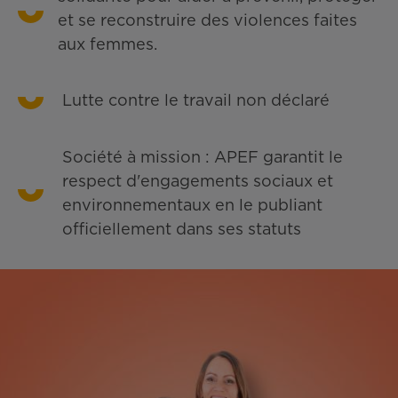
et se reconstruire des violences faites
aux femmes.
Lutte contre le travail non déclaré
Société à mission : APEF garantit le
respect d'engagements sociaux et
environnementaux en le publiant
officiellement dans ses statuts