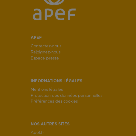
APEF
Contactez-nous
Rejoignez-nous
Espace presse
INFORMATIONS LÉGALES
Mentions légales
Protection des données personnelles
Préférences des cookies
NOS AUTRES SITES
Apef.fr