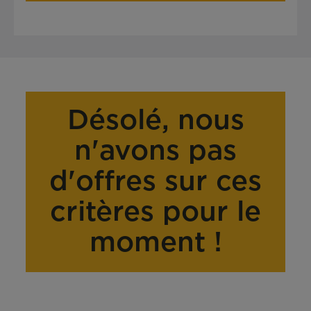
Désolé, nous
n'avons pas
d'offres sur ces
critères pour le
moment !