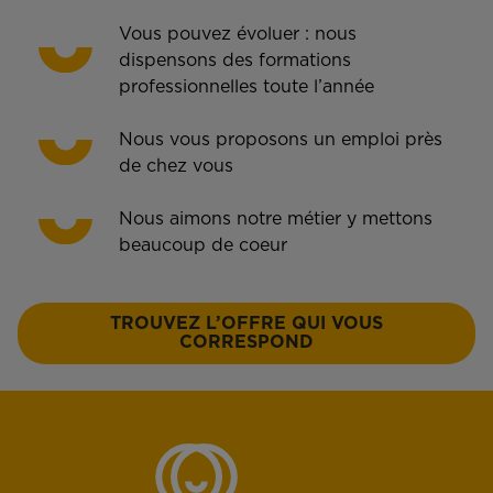
Vous pouvez évoluer : nous
dispensons des formations
professionnelles toute l’année
Nous vous proposons un emploi près
de chez vous
Nous aimons notre métier y mettons
beaucoup de coeur
TROUVEZ L’OFFRE QUI VOUS
CORRESPOND