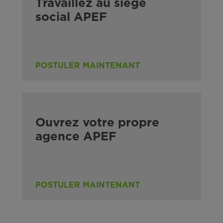
Travaillez au siège
social APEF
POSTULER MAINTENANT
Ouvrez votre propre
agence APEF
POSTULER MAINTENANT