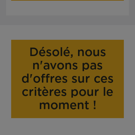
Désolé, nous
n'avons pas
d'offres sur ces
critères pour le
moment !