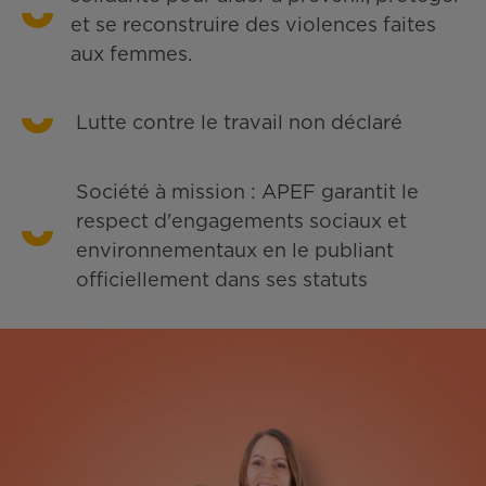
et se reconstruire des violences faites
aux femmes.
Lutte contre le travail non déclaré
Société à mission : APEF garantit le
respect d'engagements sociaux et
environnementaux en le publiant
officiellement dans ses statuts