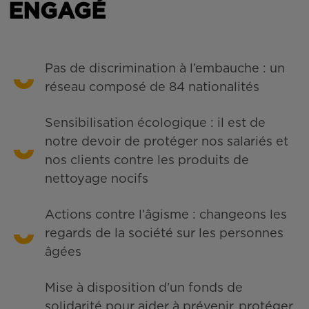
ENGAGÉ
Pas de discrimination à l’embauche : un
réseau composé de 84 nationalités
Sensibilisation écologique : il est de
notre devoir de protéger nos salariés et
nos clients contre les produits de
nettoyage nocifs
Actions contre l’âgisme : changeons les
regards de la société sur les personnes
âgées
Mise à disposition d’un fonds de
solidarité pour aider à prévenir, protéger