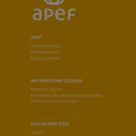
APEF
Contactez-nous
Rejoignez-nous
Espace presse
INFORMATIONS LÉGALES
Mentions légales
Protection des données personnelles
Préférences des cookies
NOS AUTRES SITES
Apef.fr