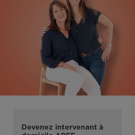
Devenez intervenant à