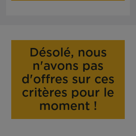
Désolé, nous
n'avons pas
d'offres sur ces
critères pour le
moment !