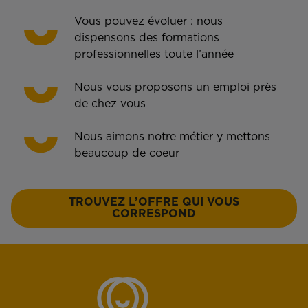
Vous pouvez évoluer : nous
dispensons des formations
professionnelles toute l’année
Nous vous proposons un emploi près
de chez vous
Nous aimons notre métier y mettons
beaucoup de coeur
TROUVEZ L’OFFRE QUI VOUS
CORRESPOND