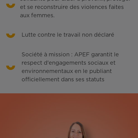
et se reconstruire des violences faites
aux femmes.
Lutte contre le travail non déclaré
Société à mission : APEF garantit le
respect d'engagements sociaux et
environnementaux en le publiant
officiellement dans ses statuts