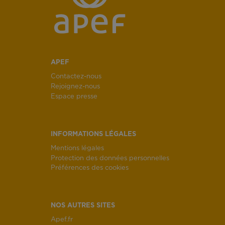
APEF
Contactez-nous
Rejoignez-nous
Espace presse
INFORMATIONS LÉGALES
Mentions légales
Protection des données personnelles
Préférences des cookies
NOS AUTRES SITES
Apef.fr