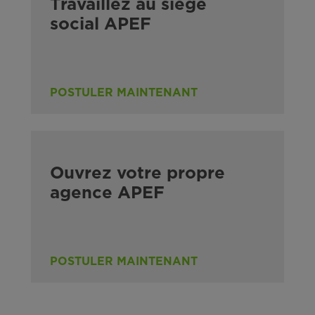
Travaillez au siège
social APEF
POSTULER MAINTENANT
Ouvrez votre propre
agence APEF
POSTULER MAINTENANT