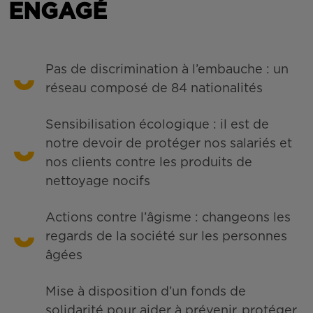
ENGAGÉ
Pas de discrimination à l’embauche : un
réseau composé de 84 nationalités
Sensibilisation écologique : il est de
notre devoir de protéger nos salariés et
nos clients contre les produits de
nettoyage nocifs
Actions contre l’âgisme : changeons les
regards de la société sur les personnes
âgées
Mise à disposition d’un fonds de
solidarité pour aider à prévenir, protéger