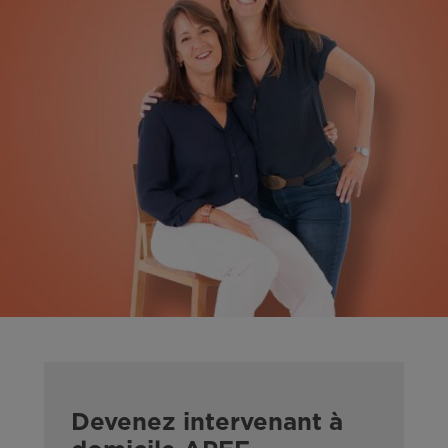
Devenez intervenant à