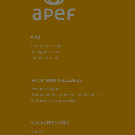
APEF
Contactez-nous
Rejoignez-nous
Espace presse
INFORMATIONS LÉGALES
Mentions légales
Protection des données personnelles
Préférences des cookies
NOS AUTRES SITES
Apef.fr