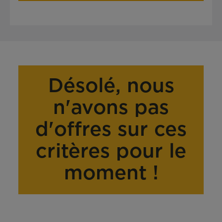
Désolé, nous
n'avons pas
d'offres sur ces
critères pour le
moment !