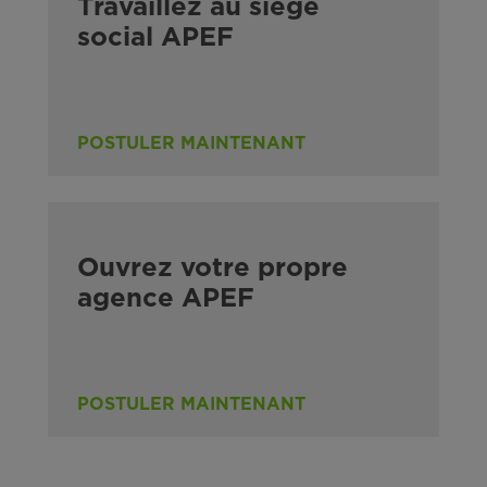
Travaillez au siège
social APEF
POSTULER MAINTENANT
Ouvrez votre propre
agence APEF
POSTULER MAINTENANT