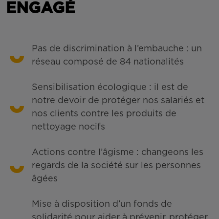
ENGAGÉ
Pas de discrimination à l’embauche : un
réseau composé de 84 nationalités
Sensibilisation écologique : il est de
notre devoir de protéger nos salariés et
nos clients contre les produits de
nettoyage nocifs
Actions contre l’âgisme : changeons les
regards de la société sur les personnes
âgées
Mise à disposition d’un fonds de
solidarité pour aider à prévenir, protéger