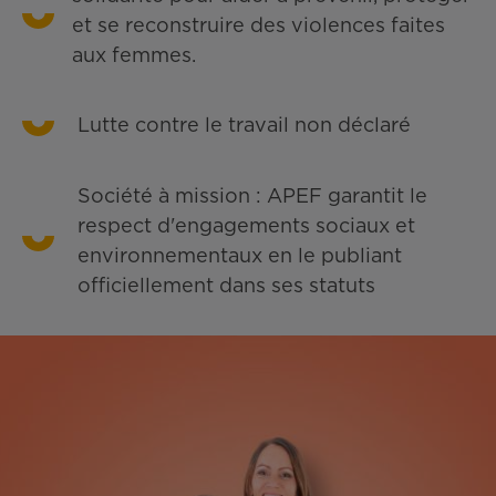
et se reconstruire des violences faites
aux femmes.
Lutte contre le travail non déclaré
Société à mission : APEF garantit le
respect d'engagements sociaux et
environnementaux en le publiant
officiellement dans ses statuts