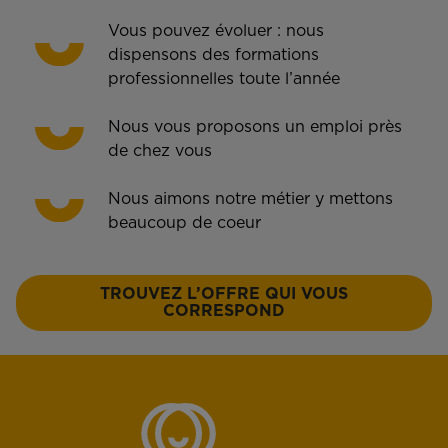
Vous pouvez évoluer : nous
dispensons des formations
professionnelles toute l’année
Nous vous proposons un emploi près
de chez vous
Nous aimons notre métier y mettons
beaucoup de coeur
TROUVEZ L’OFFRE QUI VOUS
CORRESPOND