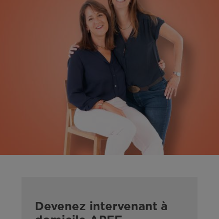
Devenez intervenant à