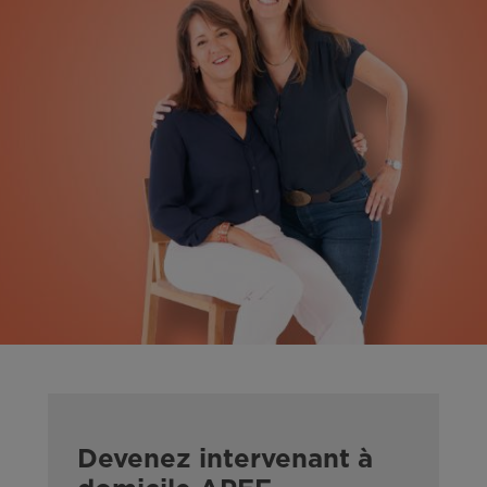
Devenez intervenant à