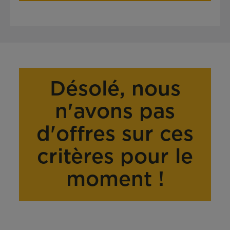
Désolé, nous
n'avons pas
d'offres sur ces
critères pour le
moment !