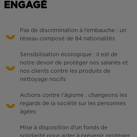
ENGAGÉ
Pas de discrimination à l’embauche : un
réseau composé de 84 nationalités
Sensibilisation écologique : il est de
notre devoir de protéger nos salariés et
nos clients contre les produits de
nettoyage nocifs
Actions contre l’âgisme : changeons les
regards de la société sur les personnes
âgées
Mise à disposition d’un fonds de
solidarité pour aider à prévenir, protéger