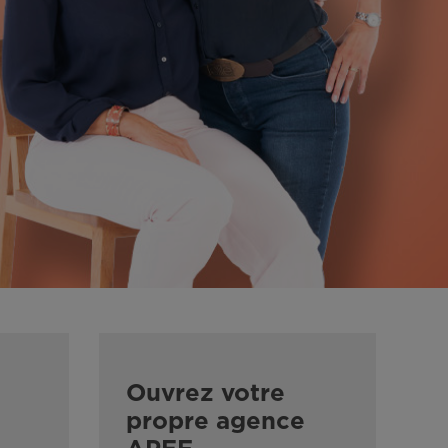
Ouvrez votre
propre agence