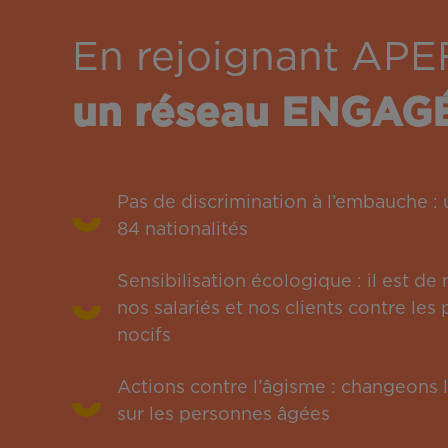
En rejoignant APE
un réseau ENGAG
Pas de discrimination à l’embauche 
84 nationalités
Sensibilisation écologique : il est de
nos salariés et nos clients contre le
nocifs
Actions contre l’âgisme : changeons l
sur les personnes âgées