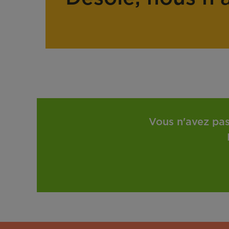
Vous n'avez pas