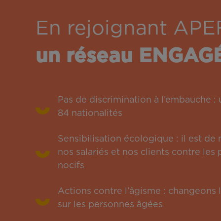
En rejoignant APE
un réseau ENGAG
Pas de discrimination à l’embauche 
84 nationalités
Sensibilisation écologique : il est de
nos salariés et nos clients contre le
nocifs
Actions contre l’âgisme : changeons l
sur les personnes âgées