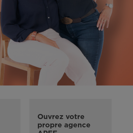
Ouvrez votre
propre agence