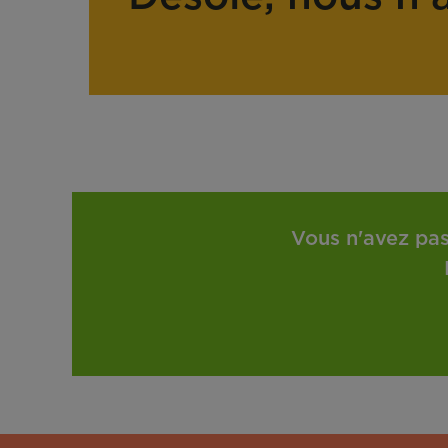
Vous n'avez pas