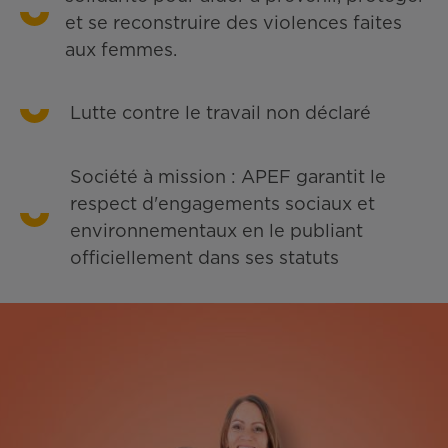
et se reconstruire des violences faites
aux femmes.
Lutte contre le travail non déclaré
Société à mission : APEF garantit le
respect d'engagements sociaux et
environnementaux en le publiant
officiellement dans ses statuts