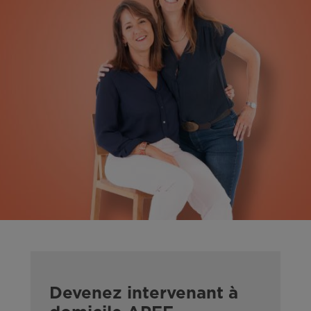
Devenez intervenant à