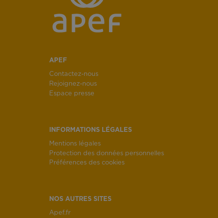
APEF
Contactez-nous
Rejoignez-nous
Espace presse
INFORMATIONS LÉGALES
Mentions légales
Protection des données personnelles
Préférences des cookies
NOS AUTRES SITES
Apef.fr