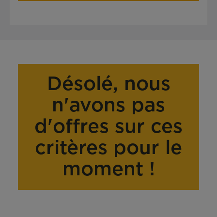
Désolé, nous
n'avons pas
d'offres sur ces
critères pour le
moment !