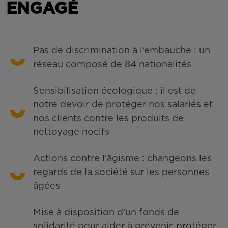
ENGAGÉ
Pas de discrimination à l’embauche : un
réseau composé de 84 nationalités
Sensibilisation écologique : il est de
notre devoir de protéger nos salariés et
nos clients contre les produits de
nettoyage nocifs
Actions contre l’âgisme : changeons les
regards de la société sur les personnes
âgées
Mise à disposition d’un fonds de
solidarité pour aider à prévenir, protéger