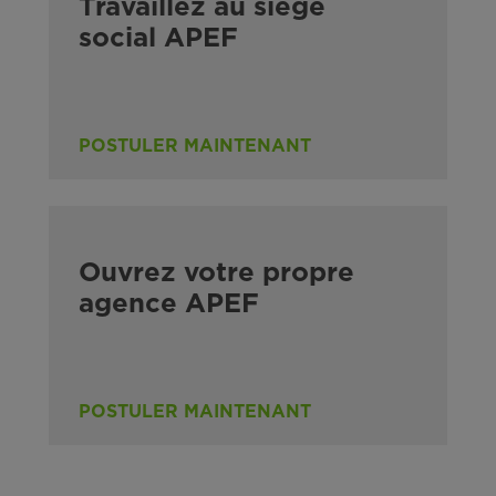
Travaillez au siège
social APEF
POSTULER MAINTENANT
Ouvrez votre propre
agence APEF
POSTULER MAINTENANT