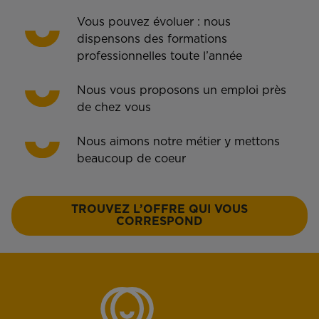
Vous pouvez évoluer : nous
dispensons des formations
professionnelles toute l’année
Nous vous proposons un emploi près
de chez vous
Nous aimons notre métier y mettons
beaucoup de coeur
TROUVEZ L’OFFRE QUI VOUS
CORRESPOND