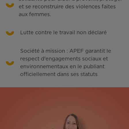
et se reconstruire des violences faites
aux femmes.
Lutte contre le travail non déclaré
Société à mission : APEF garantit le
respect d'engagements sociaux et
environnementaux en le publiant
officiellement dans ses statuts