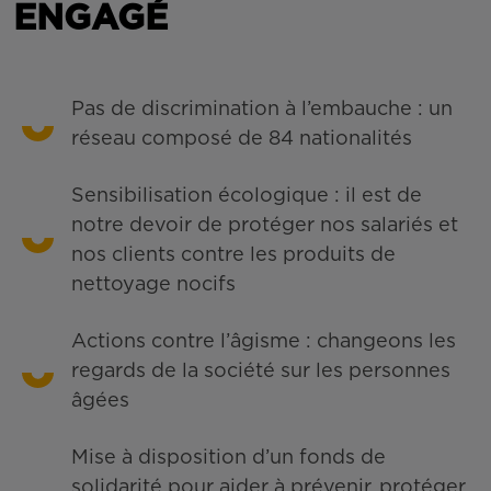
ENGAGÉ
Pas de discrimination à l’embauche : un
réseau composé de 84 nationalités
Sensibilisation écologique : il est de
notre devoir de protéger nos salariés et
nos clients contre les produits de
nettoyage nocifs
Actions contre l’âgisme : changeons les
regards de la société sur les personnes
âgées
Mise à disposition d’un fonds de
solidarité pour aider à prévenir, protéger