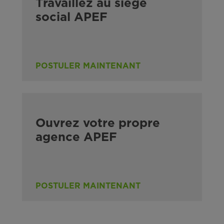
Travaillez au siège
social APEF
POSTULER MAINTENANT
Ouvrez votre propre
agence APEF
POSTULER MAINTENANT