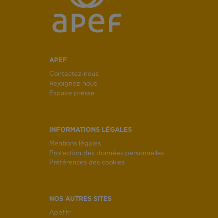
APEF
Contactez-nous
Rejoignez-nous
Espace presse
INFORMATIONS LÉGALES
Mentions légales
Protection des données personnelles
Préférences des cookies
NOS AUTRES SITES
Apef.fr