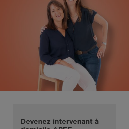
Devenez intervenant à