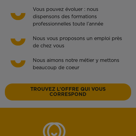
Vous pouvez évoluer : nous
dispensons des formations
professionnelles toute l’année
Nous vous proposons un emploi près
de chez vous
Nous aimons notre métier y mettons
beaucoup de coeur
TROUVEZ L’OFFRE QUI VOUS
CORRESPOND