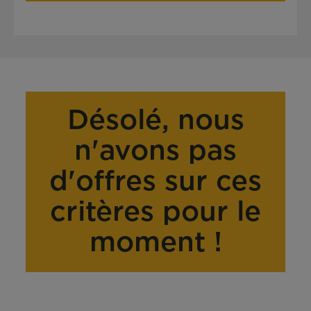
Désolé, nous
n'avons pas
d'offres sur ces
critères pour le
moment !