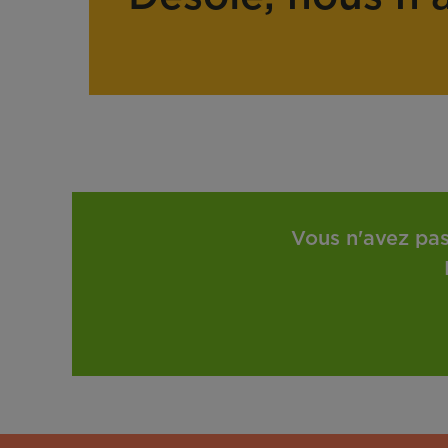
Vous n'avez pas