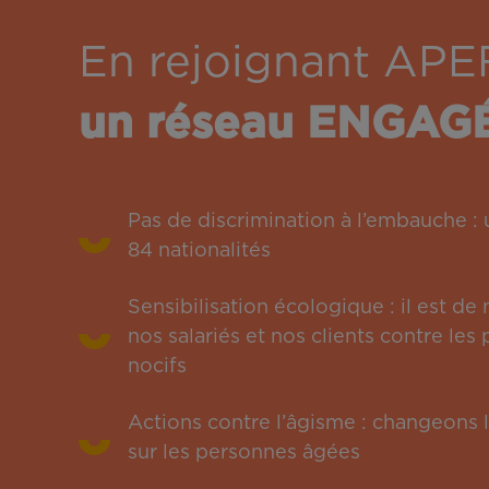
En rejoignant APE
un réseau ENGAG
Pas de discrimination à l’embauche 
84 nationalités
Sensibilisation écologique : il est de
nos salariés et nos clients contre le
nocifs
Actions contre l’âgisme : changeons l
sur les personnes âgées