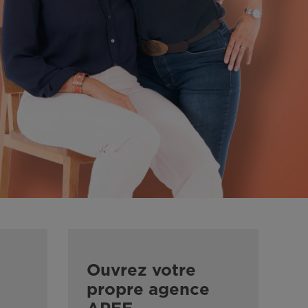
Ouvrez votre
propre agence