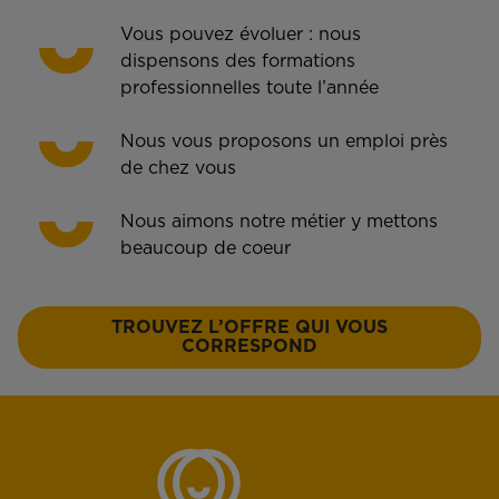
Vous pouvez évoluer : nous
dispensons des formations
professionnelles toute l’année
Nous vous proposons un emploi près
de chez vous
Nous aimons notre métier y mettons
beaucoup de coeur
TROUVEZ L’OFFRE QUI VOUS
CORRESPOND