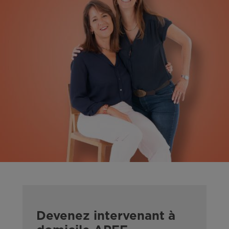
Devenez intervenant à