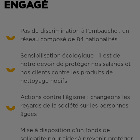
ENGAGÉ
Pas de discrimination à l’embauche : un
réseau composé de 84 nationalités
Sensibilisation écologique : il est de
notre devoir de protéger nos salariés et
nos clients contre les produits de
nettoyage nocifs
Actions contre l’âgisme : changeons les
regards de la société sur les personnes
âgées
Mise à disposition d’un fonds de
solidarité pour aider à prévenir, protéger