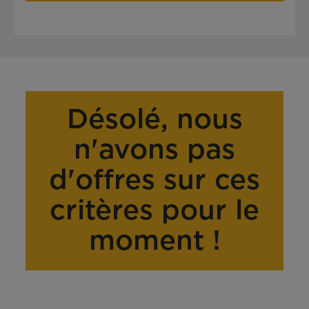
Désolé, nous
n'avons pas
d'offres sur ces
critères pour le
moment !