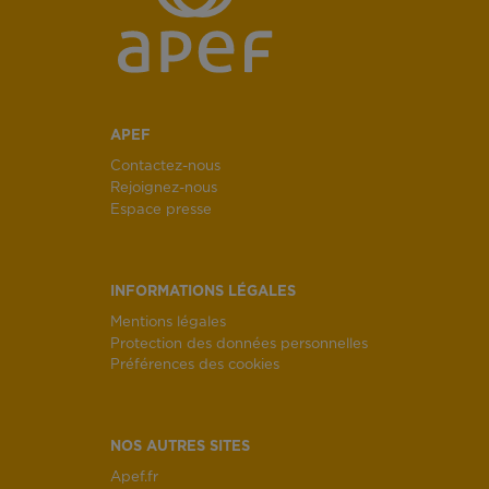
APEF
Contactez-nous
Rejoignez-nous
Espace presse
INFORMATIONS LÉGALES
Mentions légales
Protection des données personnelles
Préférences des cookies
NOS AUTRES SITES
Apef.fr