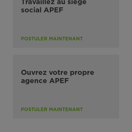
Travaillez au siège
social APEF
POSTULER MAINTENANT
Ouvrez votre propre
agence APEF
POSTULER MAINTENANT