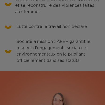
et se reconstruire des violences faites
aux femmes.
Lutte contre le travail non déclaré
Société à mission : APEF garantit le
respect d'engagements sociaux et
environnementaux en le publiant
officiellement dans ses statuts