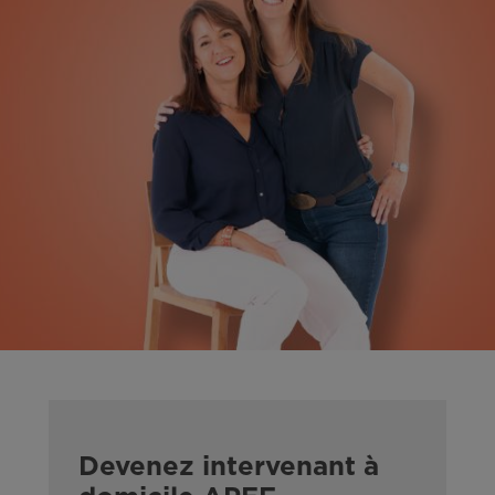
Devenez intervenant à