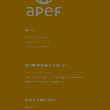
APEF
Contactez-nous
Rejoignez-nous
Espace presse
INFORMATIONS LÉGALES
Mentions légales
Protection des données personnelles
Préférences des cookies
NOS AUTRES SITES
Apef.fr