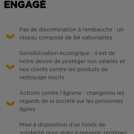
ENGAGÉ
Pas de discrimination à l’embauche : un
réseau composé de 84 nationalités
Sensibilisation écologique : il est de
notre devoir de protéger nos salariés et
nos clients contre les produits de
nettoyage nocifs
Actions contre l’âgisme : changeons les
regards de la société sur les personnes
âgées
Mise à disposition d’un fonds de
solidarité pour aider à prévenir, protéger