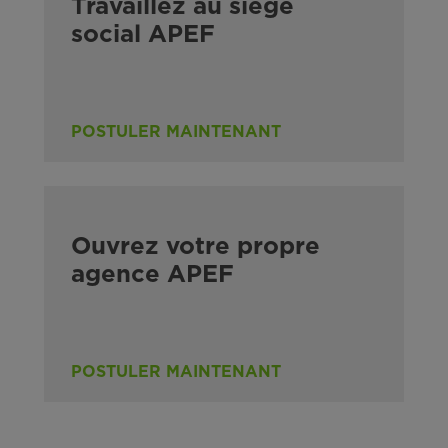
Travaillez au siège
social APEF
POSTULER MAINTENANT
Ouvrez votre propre
agence APEF
POSTULER MAINTENANT