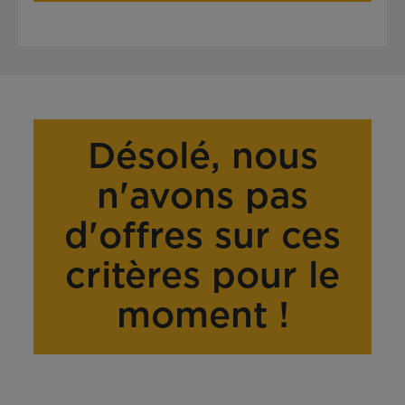
Désolé, nous
n'avons pas
d'offres sur ces
critères pour le
moment !