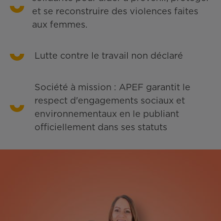
et se reconstruire des violences faites
aux femmes.
Lutte contre le travail non déclaré
Société à mission : APEF garantit le
respect d'engagements sociaux et
environnementaux en le publiant
officiellement dans ses statuts