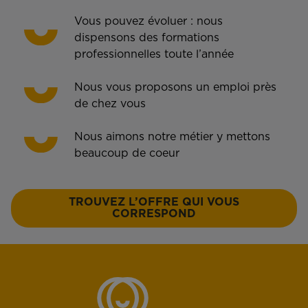
Vous pouvez évoluer : nous
dispensons des formations
professionnelles toute l’année
Nous vous proposons un emploi près
de chez vous
Nous aimons notre métier y mettons
beaucoup de coeur
TROUVEZ L’OFFRE QUI VOUS
CORRESPOND