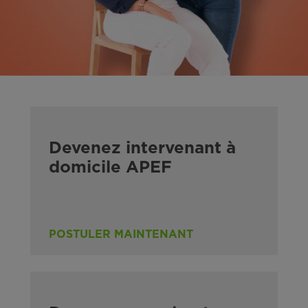
Devenez intervenant à
domicile APEF
POSTULER MAINTENANT