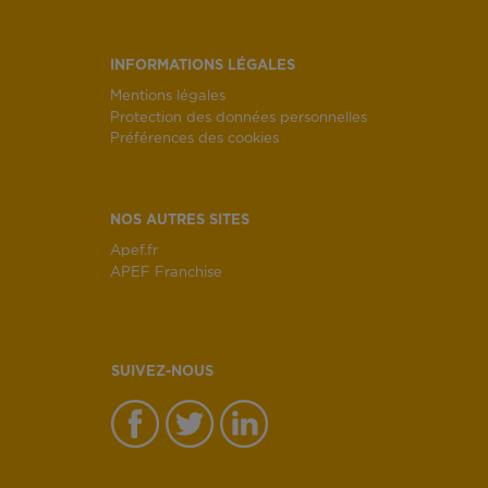
INFORMATIONS LÉGALES
Mentions légales
Protection des données personnelles
Préférences des cookies
NOS AUTRES SITES
Apef.fr
APEF Franchise
SUIVEZ-NOUS