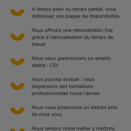
A temps plein ou temps partiel, vous
définissez vos plages de disponibilités
Nous offrons une rémunération fixe
grâce à l’annualisation du temps de
travail
Nous vous garantissons un emploi
stable : CDI
Vous pouvez évoluer : nous
dispensons des formations
professionnelles toute l’année
Nous vous proposons un emploi près
de chez vous
Nous aimons notre métier y mettons