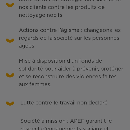
nos clients contre les produits de
nettoyage nocifs
Actions contre l’âgisme : changeons les
regards de la société sur les personnes
âgées
Mise à disposition d’un fonds de
solidarité pour aider à prévenir, protéger
et se reconstruire des violences faites
aux femmes.
Lutte contre le travail non déclaré
Société à mission : APEF garantit le
respect d'engagements sociaux et