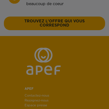
beaucoup de coeur
TROUVEZ L’OFFRE QUI VOUS
CORRESPOND
APEF
Contactez-nous
Rejoignez-nous
Espace presse