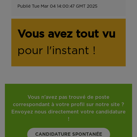
Publié
Tue Mar 04 14:00:47 GMT 2025
Vous avez tout vu
pour l'instant !
Vous n'avez pas trouvé de poste
correspondant à votre profil sur notre site ?
Envoyez nous directement votre candidature
!
CANDIDATURE SPONTANÉE