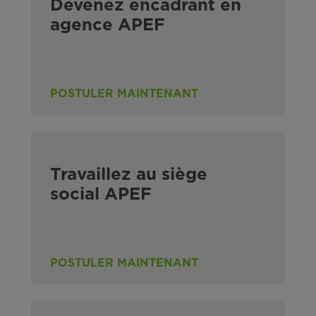
Devenez encadrant en
agence APEF
POSTULER MAINTENANT
Travaillez au siège
social APEF
POSTULER MAINTENANT