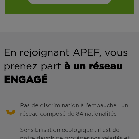
En rejoignant APEF, vous
prenez part
à un réseau
ENGAGÉ
Pas de discrimination à l’embauche : un
réseau composé de 84 nationalités
Sensibilisation écologique : il est de
notre devoir de protéger nos salariés et