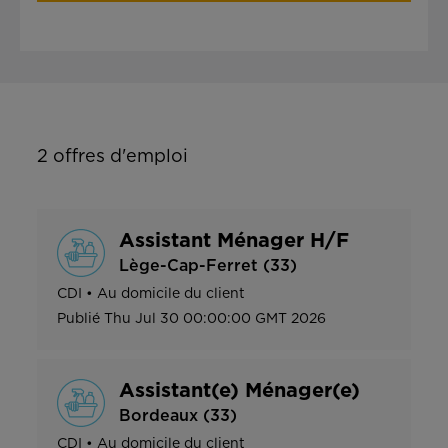
2
offres d'emploi
Assistant Ménager H/F
Lège-Cap-Ferret (33)
CDI
•
Au domicile du client
Publié
Thu Jul 30 00:00:00 GMT 2026
Assistant(e) Ménager(e)
Bordeaux (33)
CDI
•
Au domicile du client