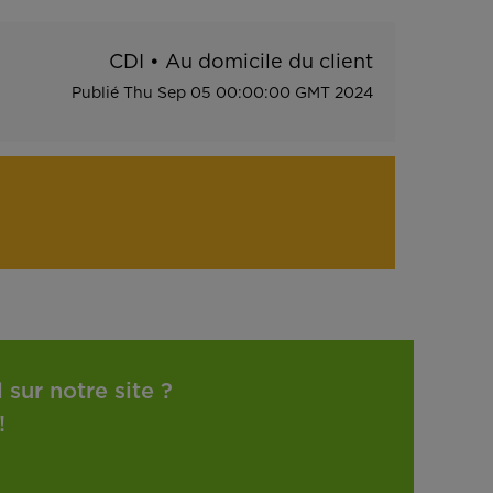
CDI
•
Au domicile du client
Publié
Thu Sep 05 00:00:00 GMT 2024
sur notre site ?
!