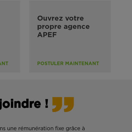
Ouvrez votre
propre agence
APEF
ANT
POSTULER MAINTENANT
joindre !
ns une rémunération fixe grâce à