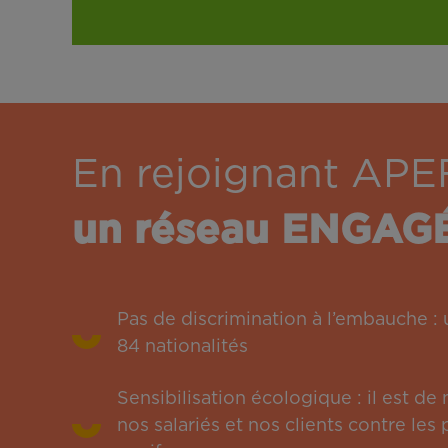
En rejoignant APE
un réseau ENGAG
Pas de discrimination à l’embauche 
84 nationalités
Sensibilisation écologique : il est de
nos salariés et nos clients contre le