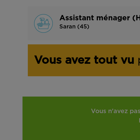
Assistant ménager (H
Saran (45)
Vous avez tout vu
p
Vous n'avez pas