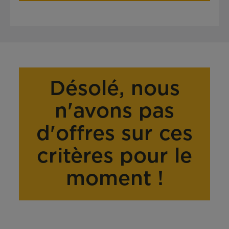
Désolé, nous
n'avons pas
d'offres sur ces
critères pour le
moment !