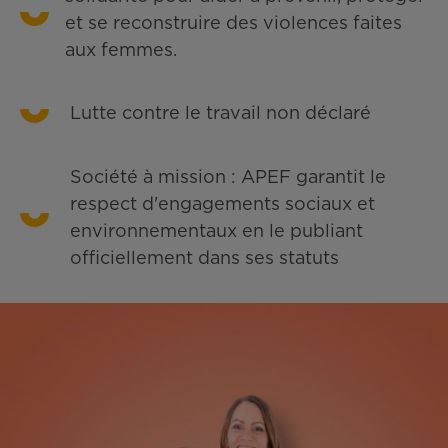
et se reconstruire des violences faites
aux femmes.
Lutte contre le travail non déclaré
Société à mission : APEF garantit le
respect d'engagements sociaux et
environnementaux en le publiant
officiellement dans ses statuts