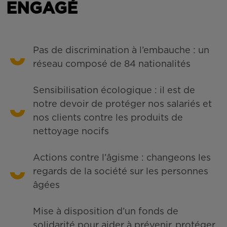
ENGAGÉ
Pas de discrimination à l’embauche : un
réseau composé de 84 nationalités
Sensibilisation écologique : il est de
notre devoir de protéger nos salariés et
nos clients contre les produits de
nettoyage nocifs
Actions contre l’âgisme : changeons les
regards de la société sur les personnes
âgées
Mise à disposition d’un fonds de
solidarité pour aider à prévenir, protéger