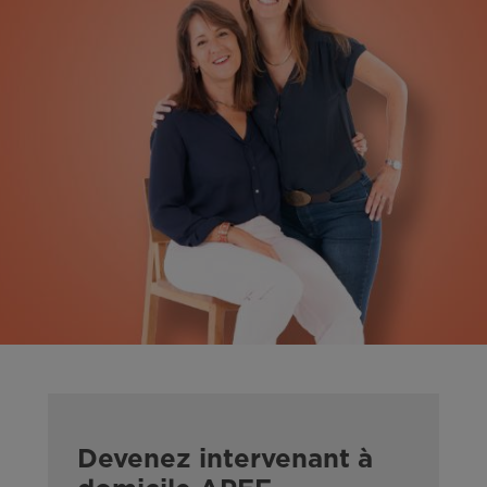
Devenez intervenant à