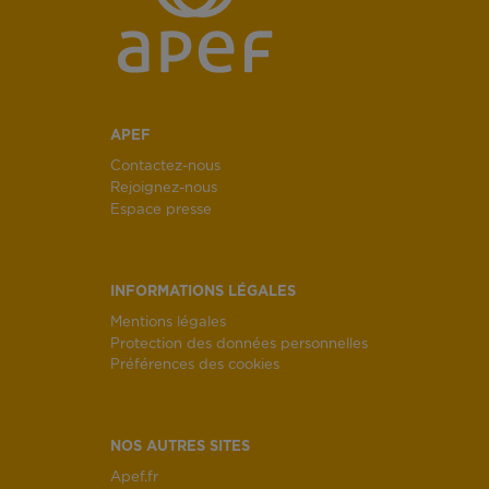
APEF
Contactez-nous
Rejoignez-nous
Espace presse
INFORMATIONS LÉGALES
Mentions légales
Protection des données personnelles
Préférences des cookies
NOS AUTRES SITES
Apef.fr