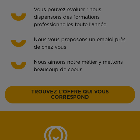
Vous pouvez évoluer : nous
dispensons des formations
professionnelles toute l’année
Nous vous proposons un emploi près
de chez vous
Nous aimons notre métier y mettons
beaucoup de coeur
TROUVEZ L’OFFRE QUI VOUS
CORRESPOND