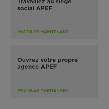
Travaillez au siège
social APEF
POSTULER MAINTENANT
Ouvrez votre propre
agence APEF
POSTULER MAINTENANT