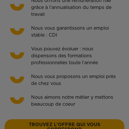
Nous offrons une rémunération fixe
grâce à l’annualisation du temps de
travail
Nous vous garantissons un emploi
stable : CDI
Vous pouvez évoluer : nous
dispensons des formations
professionnelles toute l’année
Nous vous proposons un emploi près
de chez vous
Nous aimons notre métier y mettons
beaucoup de coeur
TROUVEZ L’OFFRE QUI VOUS