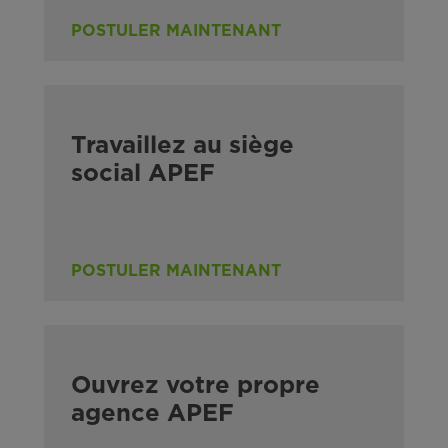
POSTULER MAINTENANT
Travaillez au siège
social APEF
POSTULER MAINTENANT
Ouvrez votre propre
agence APEF