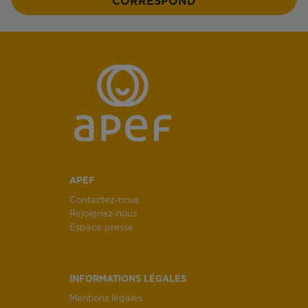
CORRESPOND
APEF
Contactez-nous
Rejoignez-nous
Espace presse
INFORMATIONS LÉGALES
Mentions légales