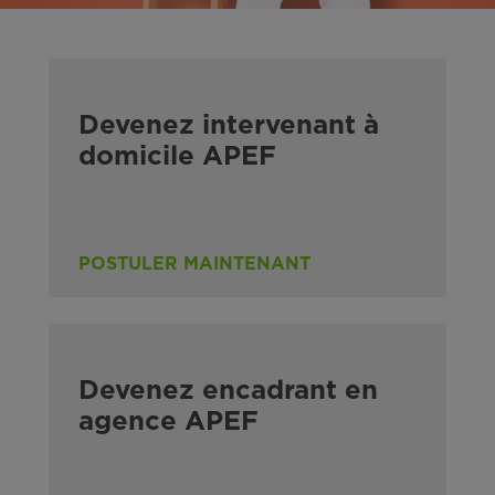
Devenez intervenant à
domicile APEF
POSTULER MAINTENANT
Devenez encadrant en
agence APEF