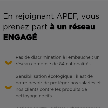
En rejoignant APEF, vous
prenez part
à un réseau
ENGAGÉ
Pas de discrimination à l’embauche : un
réseau composé de 84 nationalités
Sensibilisation écologique : il est de
notre devoir de protéger nos salariés et
nos clients contre les produits de
nettoyage nocifs