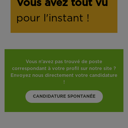
Vous avez tout vu
pour l'instant !
Vous n'avez pas trouvé de poste
correspondant à votre profil sur notre site ?
Envoyez nous directement votre candidature
!
CANDIDATURE SPONTANÉE