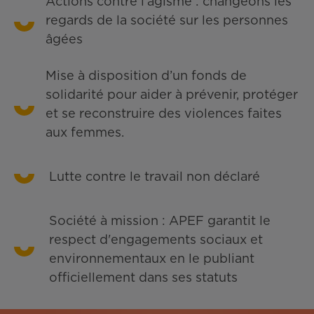
Actions contre l’âgisme : changeons les
regards de la société sur les personnes
âgées
Mise à disposition d’un fonds de
solidarité pour aider à prévenir, protéger
et se reconstruire des violences faites
aux femmes.
Lutte contre le travail non déclaré
Société à mission : APEF garantit le
respect d'engagements sociaux et
environnementaux en le publiant
officiellement dans ses statuts