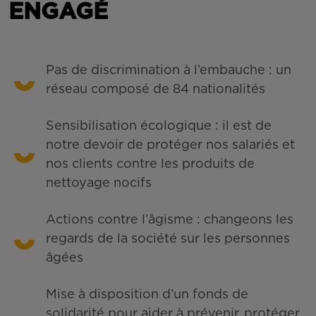
ENGAGÉ
Pas de discrimination à l’embauche : un
réseau composé de 84 nationalités
Sensibilisation écologique : il est de
notre devoir de protéger nos salariés et
nos clients contre les produits de
nettoyage nocifs
Actions contre l’âgisme : changeons les
regards de la société sur les personnes
âgées
Mise à disposition d’un fonds de
solidarité pour aider à prévenir, protéger