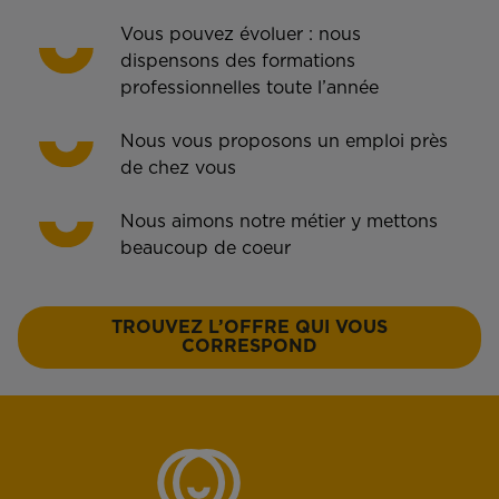
Vous pouvez évoluer : nous
dispensons des formations
professionnelles toute l’année
Nous vous proposons un emploi près
de chez vous
Nous aimons notre métier y mettons
beaucoup de coeur
TROUVEZ L’OFFRE QUI VOUS
CORRESPOND