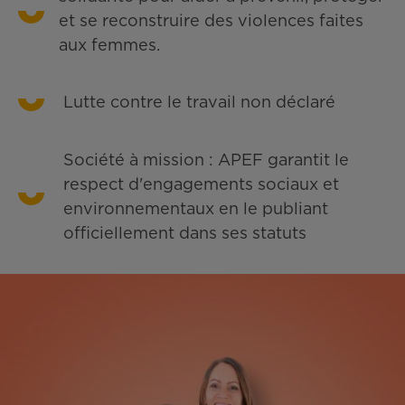
et se reconstruire des violences faites
aux femmes.
Lutte contre le travail non déclaré
Société à mission : APEF garantit le
respect d'engagements sociaux et
environnementaux en le publiant
officiellement dans ses statuts