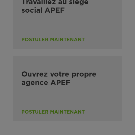
Travaillez au siège
social APEF
POSTULER MAINTENANT
Ouvrez votre propre
agence APEF
POSTULER MAINTENANT