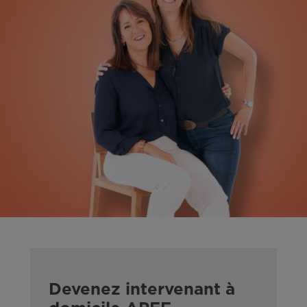
Devenez intervenant à