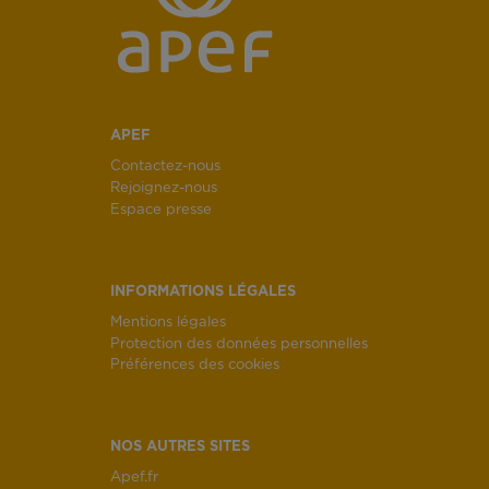
APEF
Contactez-nous
Rejoignez-nous
Espace presse
INFORMATIONS LÉGALES
Mentions légales
Protection des données personnelles
Préférences des cookies
NOS AUTRES SITES
Apef.fr