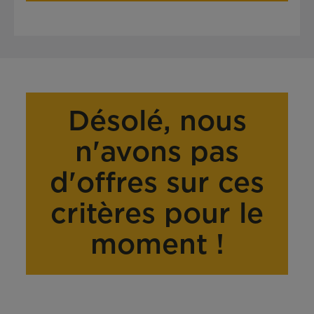
Désolé, nous
n'avons pas
d'offres sur ces
critères pour le
moment !