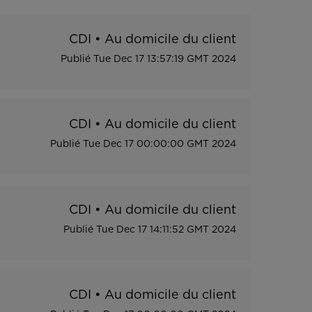
CDI
•
Au domicile du client
Publié
Tue Dec 17 13:57:19 GMT 2024
CDI
•
Au domicile du client
Publié
Tue Dec 17 00:00:00 GMT 2024
CDI
•
Au domicile du client
Publié
Tue Dec 17 14:11:52 GMT 2024
CDI
•
Au domicile du client