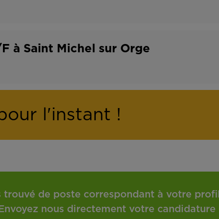
F à Saint Michel sur Orge
our l'instant !
 trouvé de poste correspondant à votre profil 
Envoyez nous directement votre candidature 