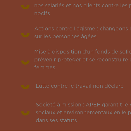
nos salariés et nos clients contre le
nocifs
Actions contre l’âgisme : changeons l
sur les personnes âgées
Mise à disposition d’un fonds de solid
prévenir, protéger et se reconstruire 
femmes.
Lutte contre le travail non déclaré
Société à mission : APEF garantit l
sociaux et environnementaux en le pu
dans ses statuts