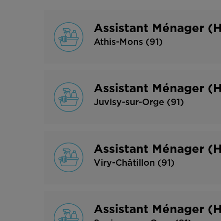
Assistant Ménager (
Athis-Mons (91)
Assistant Ménager (
Juvisy-sur-Orge (91)
Assistant Ménager (H
Viry-Châtillon (91)
Assistant Ménager (