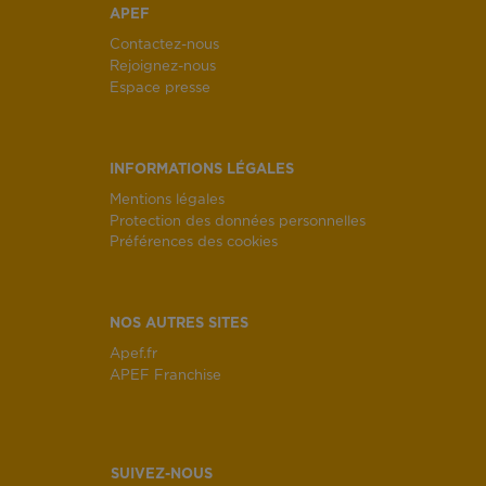
APEF
Contactez-nous
Rejoignez-nous
Espace presse
INFORMATIONS LÉGALES
Mentions légales
Protection des données personnelles
Préférences des cookies
NOS AUTRES SITES
Apef.fr
APEF Franchise
SUIVEZ-NOUS