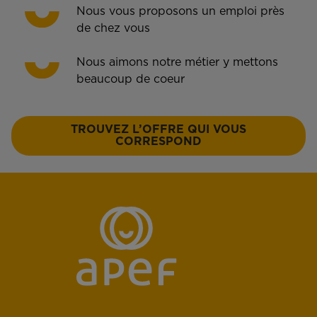
Nous vous proposons un emploi près
de chez vous
Nous aimons notre métier y mettons
beaucoup de coeur
TROUVEZ L’OFFRE QUI VOUS
CORRESPOND