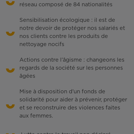
réseau composé de 84 nationalités
Sensibilisation écologique : il est de
notre devoir de protéger nos salariés et
nos clients contre les produits de
nettoyage nocifs
Actions contre l’âgisme : changeons les
regards de la société sur les personnes
âgées
Mise à disposition d’un fonds de
solidarité pour aider à prévenir, protéger
et se reconstruire des violences faites
aux femmes.