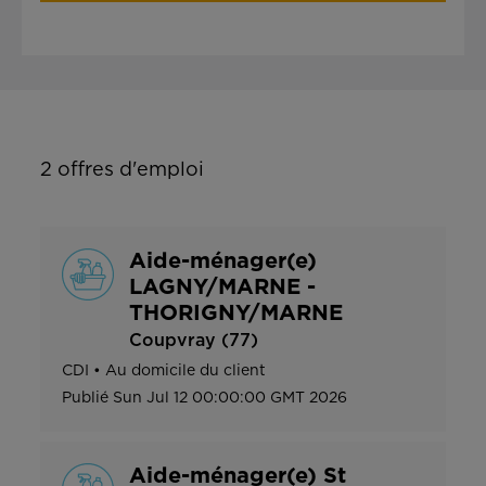
2
offres d'emploi
Aide-ménager(e)
LAGNY/MARNE -
THORIGNY/MARNE
Coupvray (77)
CDI
•
Au domicile du client
Publié
Sun Jul 12 00:00:00 GMT 2026
Aide-ménager(e) St