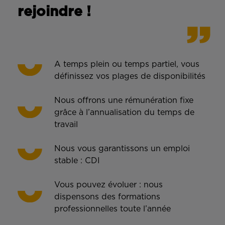
rejoindre !
A temps plein ou temps partiel, vous
définissez vos plages de disponibilités
Nous offrons une rémunération fixe
grâce à l’annualisation du temps de
travail
Nous vous garantissons un emploi
stable : CDI
Vous pouvez évoluer : nous
dispensons des formations
professionnelles toute l’année