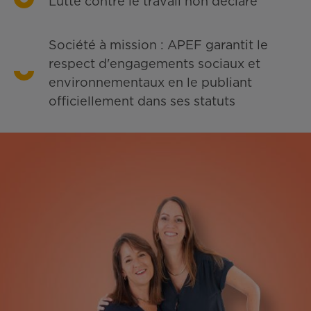
Lutte contre le travail non déclaré
Société à mission : APEF garantit le
respect d'engagements sociaux et
environnementaux en le publiant
officiellement dans ses statuts