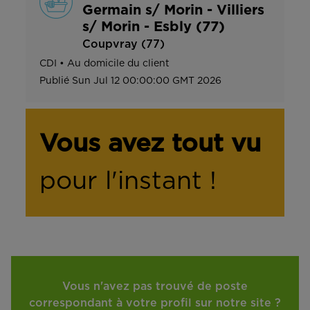
Germain s/ Morin - Villiers
s/ Morin - Esbly (77)
Coupvray (77)
CDI
•
Au domicile du client
Publié
Sun Jul 12 00:00:00 GMT 2026
Vous avez tout vu
pour l'instant !
Vous n'avez pas trouvé de poste
correspondant à votre profil sur notre site ?