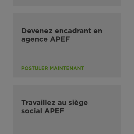
Devenez encadrant en
agence APEF
POSTULER MAINTENANT
Travaillez au siège
social APEF