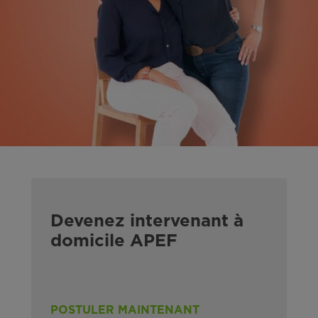
Devenez intervenant à
domicile APEF
POSTULER MAINTENANT