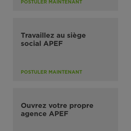
POSTULER MAINTENANT
Travaillez au siège
social APEF
POSTULER MAINTENANT
Ouvrez votre propre
agence APEF