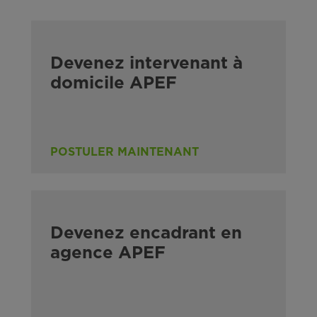
Devenez intervenant à
domicile APEF
POSTULER MAINTENANT
Devenez encadrant en
agence APEF