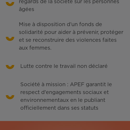
regards de la société sur les personnes
âgées
Mise à disposition d’un fonds de
solidarité pour aider à prévenir, protéger
et se reconstruire des violences faites
aux femmes.
Lutte contre le travail non déclaré
Société à mission : APEF garantit le
respect d'engagements sociaux et
environnementaux en le publiant
officiellement dans ses statuts