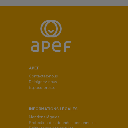
APEF
Contactez-nous
Rejoignez-nous
Espace presse
INFORMATIONS LÉGALES
Mentions légales
Protection des données personnelles