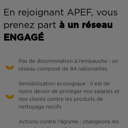
En rejoignant APEF, vous
prenez part
à un réseau
ENGAGÉ
Pas de discrimination à l’embauche : un
réseau composé de 84 nationalités
Sensibilisation écologique : il est de
notre devoir de protéger nos salariés et
nos clients contre les produits de
nettoyage nocifs
Actions contre l’âgisme : changeons les