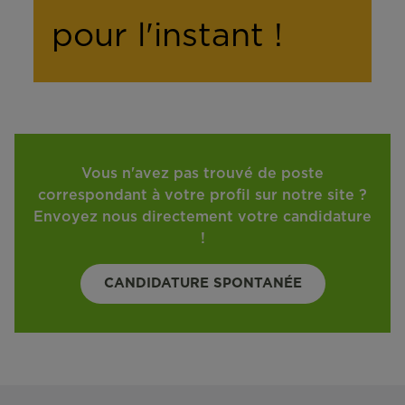
pour l'instant !
Vous n'avez pas trouvé de poste
correspondant à votre profil sur notre site ?
Envoyez nous directement votre candidature
!
CANDIDATURE SPONTANÉE