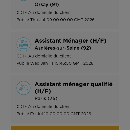
Orsay (91)
CDI
•
Au domicile du client
Publié
Thu Jul 09 00:00:00 GMT 2026
Assistant Ménager (H/F)
Asnières-sur-Seine (92)
CDI
•
Au domicile du client
Publié
Wed Jan 14 10:46:50 GMT 2026
Assistant ménager qualifié
(H/F)
Paris (75)
CDI
•
Au domicile du client
Publié
Fri Jul 10 00:00:00 GMT 2026