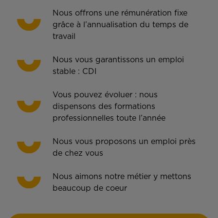
Nous offrons une rémunération fixe
grâce à l’annualisation du temps de
travail
Nous vous garantissons un emploi
stable : CDI
Vous pouvez évoluer : nous
dispensons des formations
professionnelles toute l’année
Nous vous proposons un emploi près
de chez vous
Nous aimons notre métier y mettons
beaucoup de coeur