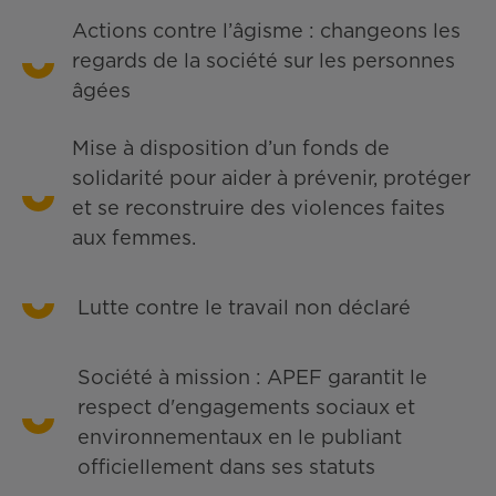
Actions contre l’âgisme : changeons les
regards de la société sur les personnes
âgées
Mise à disposition d’un fonds de
solidarité pour aider à prévenir, protéger
et se reconstruire des violences faites
aux femmes.
Lutte contre le travail non déclaré
Société à mission : APEF garantit le
respect d'engagements sociaux et
environnementaux en le publiant
officiellement dans ses statuts