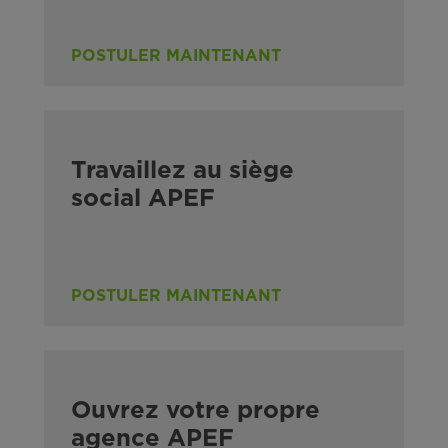
POSTULER MAINTENANT
Travaillez au siège
social APEF
POSTULER MAINTENANT
Ouvrez votre propre
agence APEF