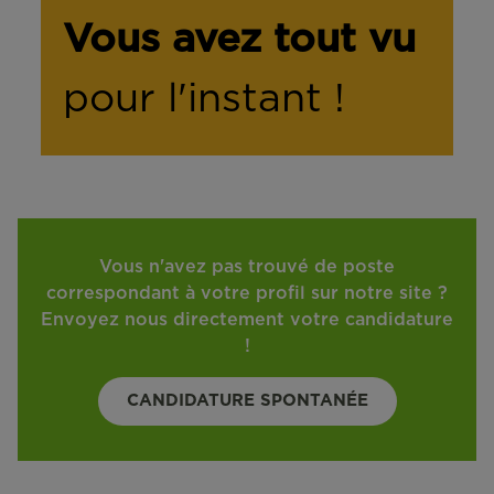
Vous avez tout vu
pour l'instant !
Vous n'avez pas trouvé de poste
correspondant à votre profil sur notre site ?
Envoyez nous directement votre candidature
!
CANDIDATURE SPONTANÉE