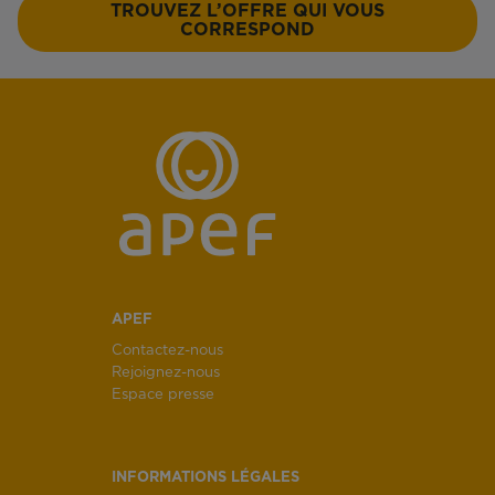
TROUVEZ L’OFFRE QUI VOUS
CORRESPOND
APEF
Contactez-nous
Rejoignez-nous
Espace presse
INFORMATIONS LÉGALES