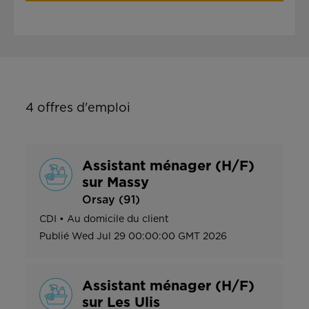
4
offres d'emploi
Assistant ménager (H/F)
sur Massy
Orsay (91)
CDI
•
Au domicile du client
Publié
Wed Jul 29 00:00:00 GMT 2026
Assistant ménager (H/F)
sur Les Ulis