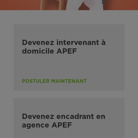
Devenez intervenant à
domicile APEF
POSTULER MAINTENANT
Devenez encadrant en
agence APEF