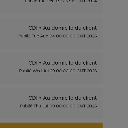
Publié
Tue Dec 17 13:57:19 GMT 2024
CDI
•
Au domicile du client
Publié
Tue Aug 04 00:00:00 GMT 2026
CDI
•
Au domicile du client
Publié
Wed Jul 29 00:00:00 GMT 2026
CDI
•
Au domicile du client
Publié
Thu Jul 09 00:00:00 GMT 2026