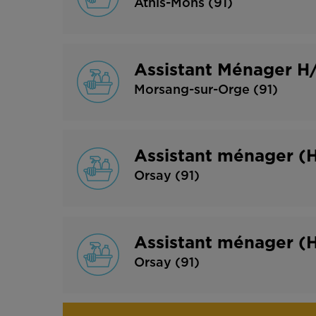
Athis-Mons (91)
Assistant Ménager H/
Morsang-sur-Orge (91)
Assistant ménager (
Orsay (91)
Assistant ménager (H
Orsay (91)