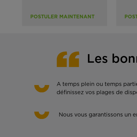
POSTULER MAINTENANT
POS
Les bon
A temps plein ou temps partie
définissez vos plages de disp
Nous vous garantissons un em