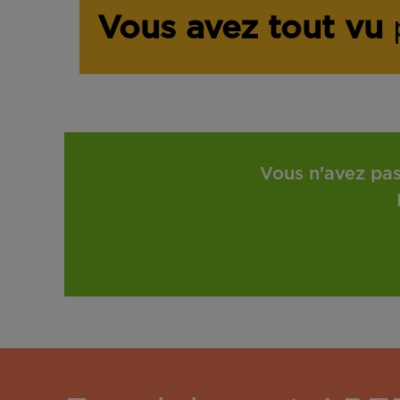
Vous avez tout vu
p
Vous n'avez pas