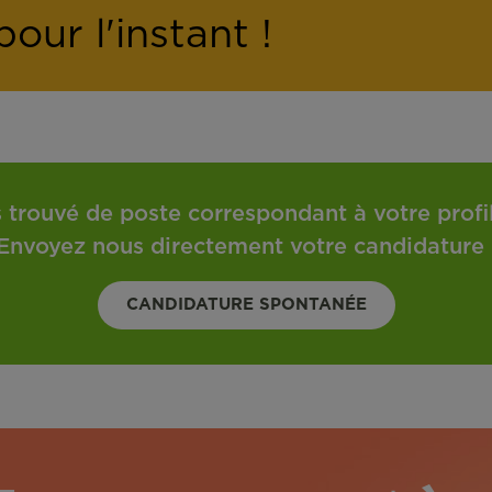
our l'instant !
 trouvé de poste correspondant à votre profil 
Envoyez nous directement votre candidature 
CANDIDATURE SPONTANÉE