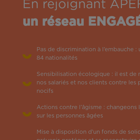
En rejoignant APE
un réseau ENGAG
Pas de discrimination à l’embauche 
84 nationalités
Sensibilisation écologique : il est de
nos salariés et nos clients contre le
nocifs
Actions contre l’âgisme : changeons l
sur les personnes âgées
Mise à disposition d’un fonds de solid