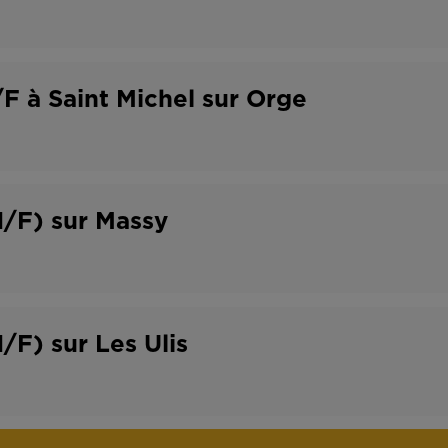
F à Saint Michel sur Orge
H/F) sur Massy
/F) sur Les Ulis