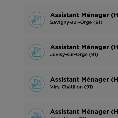
Assistant Ménager (
Savigny-sur-Orge (91)
Assistant Ménager (
Juvisy-sur-Orge (91)
Assistant Ménager (H
Viry-Châtillon (91)
Assistant Ménager (