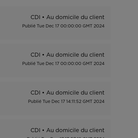
CDI
•
Au domicile du client
Publié
Tue Dec 17 00:00:00 GMT 2024
CDI
•
Au domicile du client
Publié
Tue Dec 17 00:00:00 GMT 2024
CDI
•
Au domicile du client
Publié
Tue Dec 17 14:11:52 GMT 2024
CDI
•
Au domicile du client