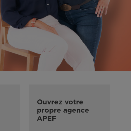
Ouvrez votre
propre agence
APEF