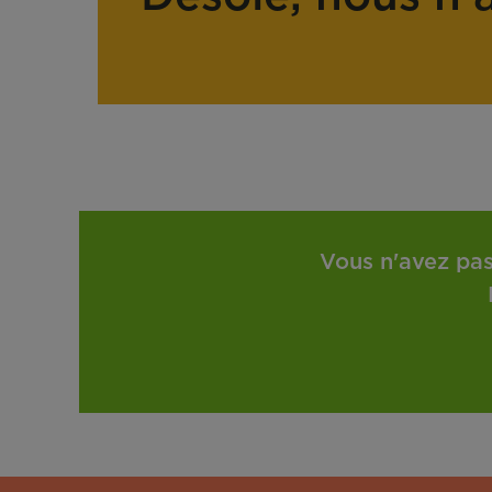
Vous n'avez pas