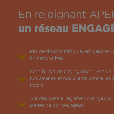
En rejoignant APE
un réseau ENGAG
Pas de discrimination à l’embauche 
84 nationalités
Sensibilisation écologique : il est de
nos salariés et nos clients contre le
nocifs
Actions contre l’âgisme : changeons l
sur les personnes âgées