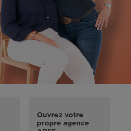
Ouvrez votre
propre agence