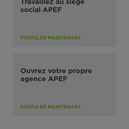
Travaillez au siège
social APEF
POSTULER MAINTENANT
Ouvrez votre propre
agence APEF
POSTULER MAINTENANT