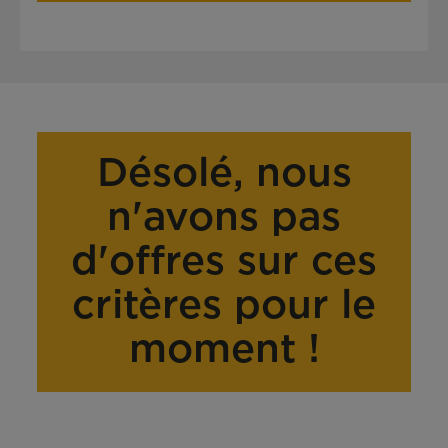
Désolé, nous
n'avons pas
d'offres sur ces
critères pour le
moment !