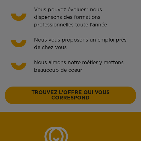
Vous pouvez évoluer : nous
dispensons des formations
professionnelles toute l’année
Nous vous proposons un emploi près
de chez vous
Nous aimons notre métier y mettons
beaucoup de coeur
TROUVEZ L’OFFRE QUI VOUS
CORRESPOND