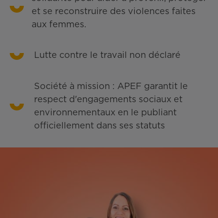
et se reconstruire des violences faites
aux femmes.
Lutte contre le travail non déclaré
Société à mission : APEF garantit le
respect d'engagements sociaux et
environnementaux en le publiant
officiellement dans ses statuts