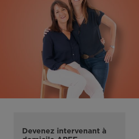
Devenez intervenant à