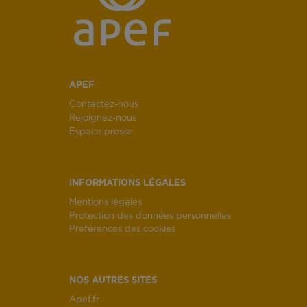
APEF
Contactez-nous
Rejoignez-nous
Espace presse
INFORMATIONS LÉGALES
Mentions légales
Protection des données personnelles
Préférences des cookies
NOS AUTRES SITES
Apef.fr