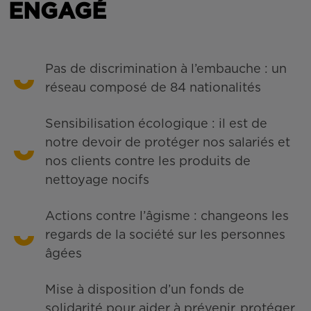
ENGAGÉ
Pas de discrimination à l’embauche : un
réseau composé de 84 nationalités
Sensibilisation écologique : il est de
notre devoir de protéger nos salariés et
nos clients contre les produits de
nettoyage nocifs
Actions contre l’âgisme : changeons les
regards de la société sur les personnes
âgées
Mise à disposition d’un fonds de
solidarité pour aider à prévenir, protéger