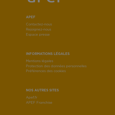
APEF
Contactez-nous
Rejoignez-nous
Espace presse
INFORMATIONS LÉGALES
Mentions légales
Protection des données personnelles
Préférences des cookies
NOS AUTRES SITES
Apef.fr
APEF Franchise