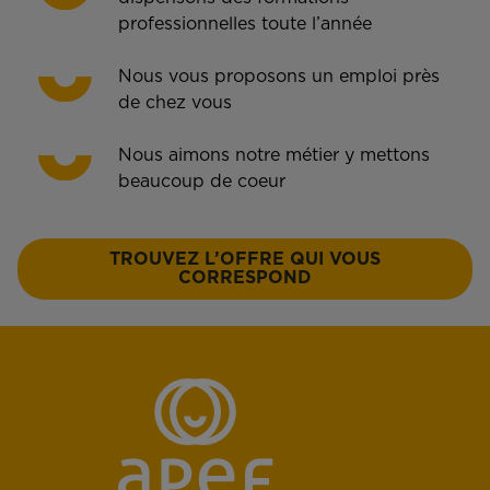
professionnelles toute l’année
Nous vous proposons un emploi près
de chez vous
Nous aimons notre métier y mettons
beaucoup de coeur
TROUVEZ L’OFFRE QUI VOUS
CORRESPOND