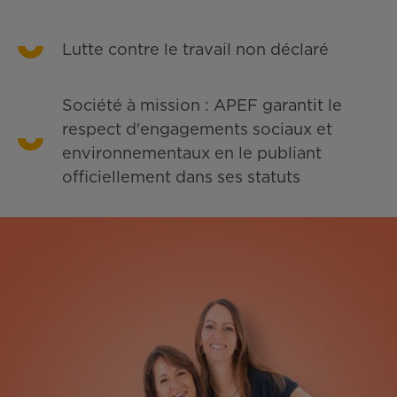
Lutte contre le travail non déclaré
Société à mission : APEF garantit le
respect d'engagements sociaux et
environnementaux en le publiant
officiellement dans ses statuts