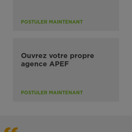
POSTULER MAINTENANT
Ouvrez votre propre
agence APEF
POSTULER MAINTENANT