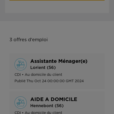
3
offres d'emploi
Assistante Ménager(e)
Lorient (56)
CDI
•
Au domicile du client
Publié
Thu Oct 24 00:00:00 GMT 2024
AIDE A DOMICILE
Hennebont (56)
CDI
•
Au domicile du client