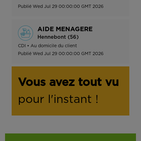
Publié
Wed Jul 29 00:00:00 GMT 2026
AIDE MENAGERE
Hennebont (56)
CDI
•
Au domicile du client
Publié
Wed Jul 29 00:00:00 GMT 2026
Vous avez tout vu
pour l'instant !