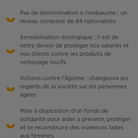
Pas de discrimination à l’embauche : un
réseau composé de 84 nationalités
Sensibilisation écologique : il est de
notre devoir de protéger nos salariés et
nos clients contre les produits de
nettoyage nocifs
Actions contre l’âgisme : changeons les
regards de la société sur les personnes
âgées
Mise à disposition d’un fonds de
solidarité pour aider à prévenir, protéger
et se reconstruire des violences faites
aux femmes.