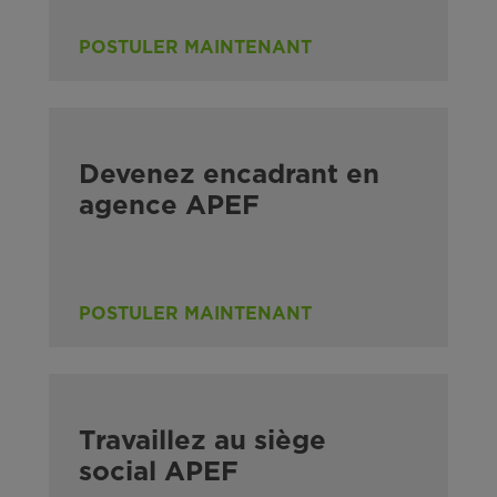
POSTULER MAINTENANT
Devenez encadrant en
agence APEF
POSTULER MAINTENANT
Travaillez au siège
social APEF