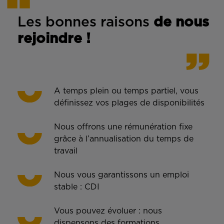
Les bonnes rais
ons
de n
ous
rejoindre !
A temps plein ou temps partiel, vous
définissez vos plages de disponibilités
Nous offrons une rémunération fixe
grâce à l’annualisation du temps de
travail
Nous vous garantissons un emploi
stable : CDI
Vous pouvez évoluer : nous
dispensons des formations