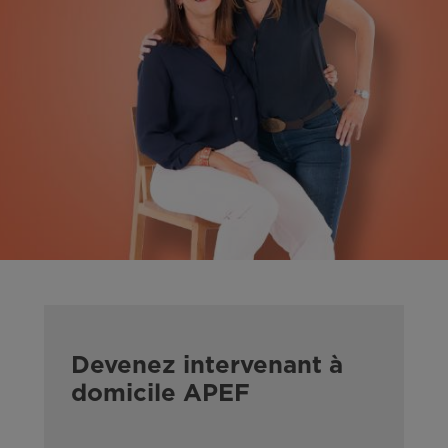
Devenez intervenant à
domicile APEF