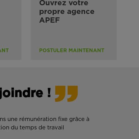
Ouvrez votre
propre agence
APEF
ANT
POSTULER MAINTENANT
joindre !
ns une rémunération fixe grâce à
tion du temps de travail