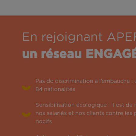
En rejoignant APE
un réseau ENGAG
Pas de discrimination à l’embauche 
84 nationalités
Sensibilisation écologique : il est de
nos salariés et nos clients contre le
nocifs