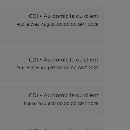
CDI
•
Au domicile du client
Publié
Wed Aug 05 00:00:00 GMT 2026
CDI
•
Au domicile du client
Publié
Wed Aug 05 00:00:00 GMT 2026
CDI
•
Au domicile du client
Publié
Fri Jul 10 00:00:00 GMT 2026