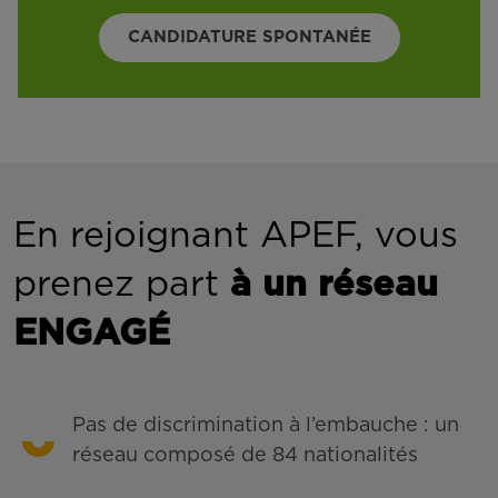
CANDIDATURE SPONTANÉE
En rejoignant APEF, vous
prenez part
à un réseau
ENGAGÉ
Pas de discrimination à l’embauche : un
réseau composé de 84 nationalités