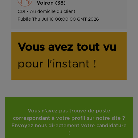
Voiron (38)
CDI
•
Au domicile du client
Publié
Thu Jul 16 00:00:00 GMT 2026
Vous avez tout vu
pour l'instant !
Vous n'avez pas trouvé de poste
correspondant à votre profil sur notre site ?
Envoyez nous directement votre candidature
!