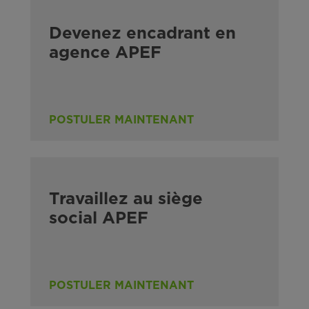
Devenez encadrant en
agence APEF
POSTULER MAINTENANT
Travaillez au siège
social APEF
POSTULER MAINTENANT