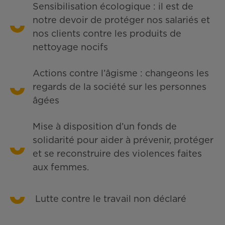
Sensibilisation écologique : il est de
notre devoir de protéger nos salariés et
nos clients contre les produits de
nettoyage nocifs
Actions contre l’âgisme : changeons les
regards de la société sur les personnes
âgées
Mise à disposition d’un fonds de
solidarité pour aider à prévenir, protéger
et se reconstruire des violences faites
aux femmes.
Lutte contre le travail non déclaré