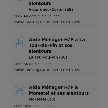
alentours
Vézeronce-Curtin (38)
CDI
•
Au domicile du client
Publié
Tue Aug 04 00:00:00 GMT 2026
Aide Ménager H/F à La
Tour-du-Pin et ses
alentours
La Tour-du-Pin (38)
CDI
•
Au domicile du client
Publié
Tue Aug 04 00:00:00 GMT 2026
Aide Ménager H/F à
Morestel et ses alentours
Morestel (38)
CDI
•
Au domicile du client