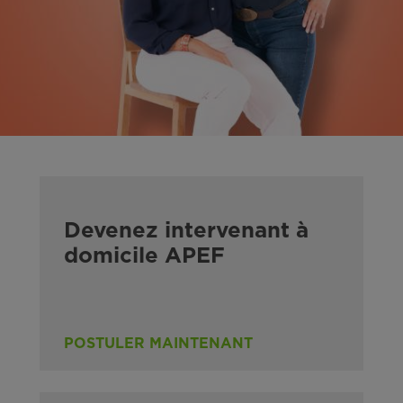
Devenez intervenant à
domicile APEF
POSTULER MAINTENANT