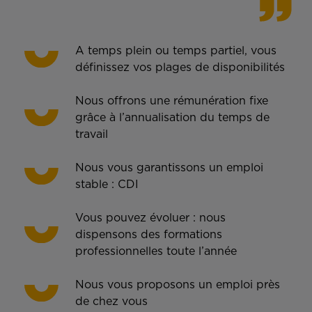
A temps plein ou temps partiel, vous
définissez vos plages de disponibilités
Nous offrons une rémunération fixe
grâce à l’annualisation du temps de
travail
Nous vous garantissons un emploi
stable : CDI
Vous pouvez évoluer : nous
dispensons des formations
professionnelles toute l’année
Nous vous proposons un emploi près
de chez vous