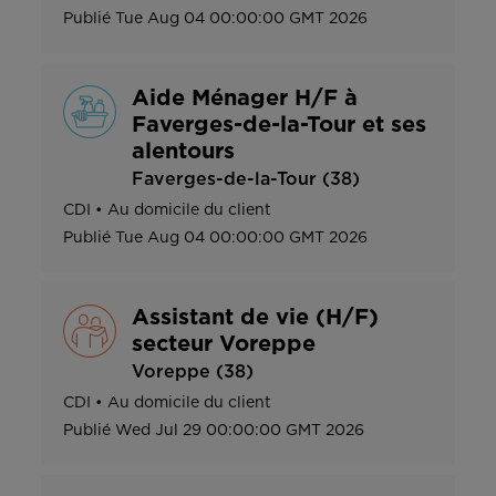
Publié
Tue Aug 04 00:00:00 GMT 2026
Aide Ménager H/F à
Faverges-de-la-Tour et ses
alentours
Faverges-de-la-Tour (38)
CDI
•
Au domicile du client
Publié
Tue Aug 04 00:00:00 GMT 2026
Assistant de vie (H/F)
secteur Voreppe
Voreppe (38)
CDI
•
Au domicile du client
Publié
Wed Jul 29 00:00:00 GMT 2026