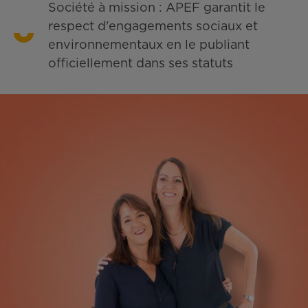
Société à mission : APEF garantit le
respect d'engagements sociaux et
environnementaux en le publiant
officiellement dans ses statuts