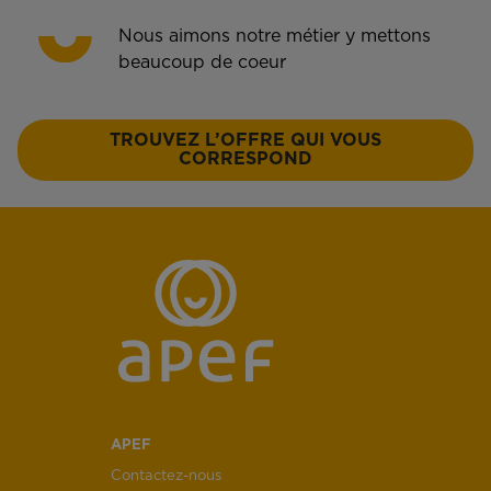
Nous aimons notre métier y mettons
beaucoup de coeur
TROUVEZ L’OFFRE QUI VOUS
CORRESPOND
APEF
Contactez-nous