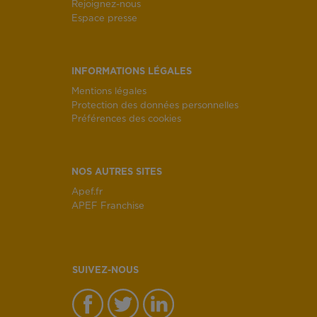
Rejoignez-nous
Espace presse
INFORMATIONS LÉGALES
Mentions légales
Protection des données personnelles
Préférences des cookies
NOS AUTRES SITES
Apef.fr
APEF Franchise
SUIVEZ-NOUS