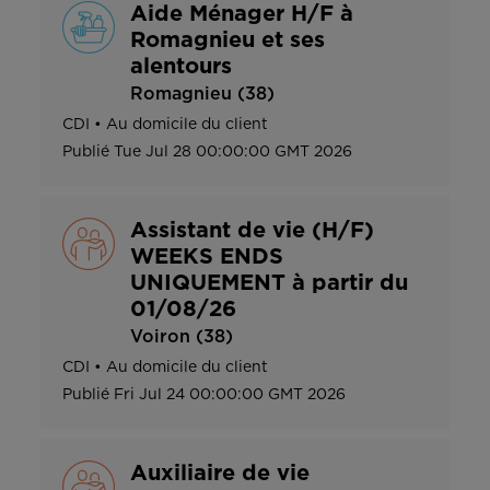
Aide Ménager H/F à
Romagnieu et ses
alentours
Romagnieu (38)
CDI
•
Au domicile du client
Publié
Tue Jul 28 00:00:00 GMT 2026
Assistant de vie (H/F)
WEEKS ENDS
UNIQUEMENT à partir du
01/08/26
Voiron (38)
CDI
•
Au domicile du client
Publié
Fri Jul 24 00:00:00 GMT 2026
Auxiliaire de vie