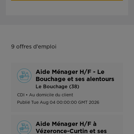
9
offres d'emploi
Aide Ménager H/F - Le
Bouchage et ses alentours
Le Bouchage (38)
CDI
•
Au domicile du client
Publié
Tue Aug 04 00:00:00 GMT 2026
Aide Ménager H/F à
Vézeronce-Curtin et ses