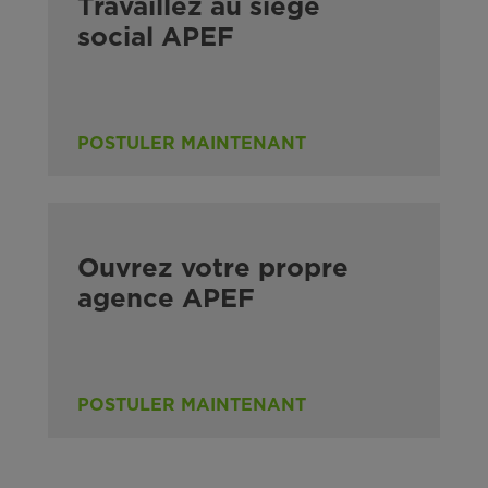
Travaillez au siège
social APEF
POSTULER MAINTENANT
Ouvrez votre propre
agence APEF
POSTULER MAINTENANT