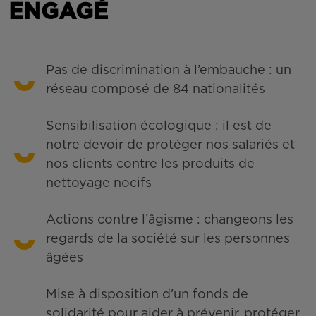
ENGAGÉ
Pas de discrimination à l’embauche : un
réseau composé de 84 nationalités
Sensibilisation écologique : il est de
notre devoir de protéger nos salariés et
nos clients contre les produits de
nettoyage nocifs
Actions contre l’âgisme : changeons les
regards de la société sur les personnes
âgées
Mise à disposition d’un fonds de
solidarité pour aider à prévenir, protéger