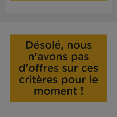
Désolé, nous
n'avons pas
d'offres sur ces
critères pour le
moment !