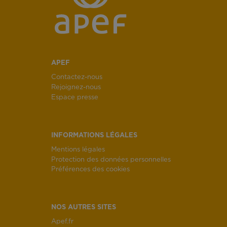
APEF
Contactez-nous
Rejoignez-nous
Espace presse
INFORMATIONS LÉGALES
Mentions légales
Protection des données personnelles
Préférences des cookies
NOS AUTRES SITES
Apef.fr