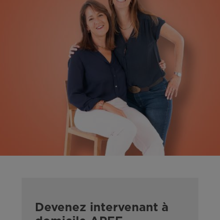
Devenez intervenant à