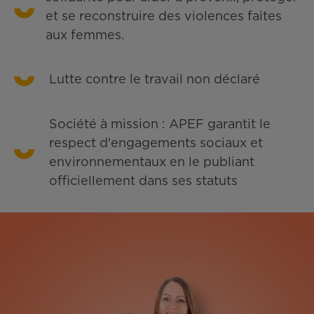
et se reconstruire des violences faites
aux femmes.
Lutte contre le travail non déclaré
Société à mission : APEF garantit le
respect d'engagements sociaux et
environnementaux en le publiant
officiellement dans ses statuts