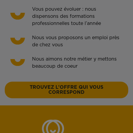
Vous pouvez évoluer : nous
dispensons des formations
professionnelles toute l’année
Nous vous proposons un emploi près
de chez vous
Nous aimons notre métier y mettons
beaucoup de coeur
TROUVEZ L’OFFRE QUI VOUS
CORRESPOND