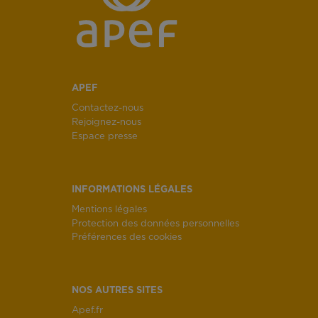
APEF
Contactez-nous
Rejoignez-nous
Espace presse
INFORMATIONS LÉGALES
Mentions légales
Protection des données personnelles
Préférences des cookies
NOS AUTRES SITES
Apef.fr