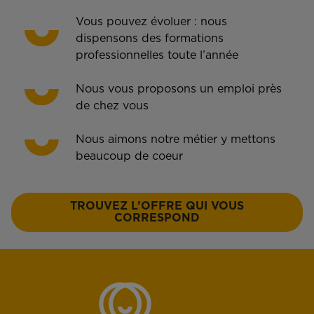
Vous pouvez évoluer : nous
dispensons des formations
professionnelles toute l’année
Nous vous proposons un emploi près
de chez vous
Nous aimons notre métier y mettons
beaucoup de coeur
TROUVEZ L’OFFRE QUI VOUS
CORRESPOND