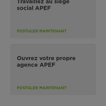
Travaillez au siège
social APEF
POSTULER MAINTENANT
Ouvrez votre propre
agence APEF
POSTULER MAINTENANT