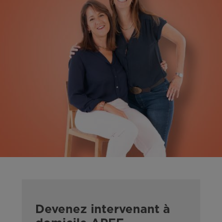
Devenez intervenant à