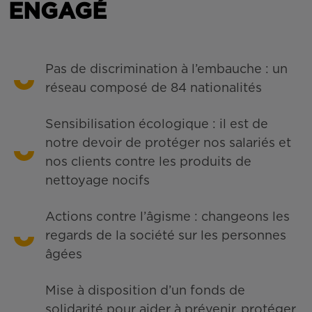
ENGAGÉ
Pas de discrimination à l’embauche : un
réseau composé de 84 nationalités
Sensibilisation écologique : il est de
notre devoir de protéger nos salariés et
nos clients contre les produits de
nettoyage nocifs
Actions contre l’âgisme : changeons les
regards de la société sur les personnes
âgées
Mise à disposition d’un fonds de
solidarité pour aider à prévenir, protéger