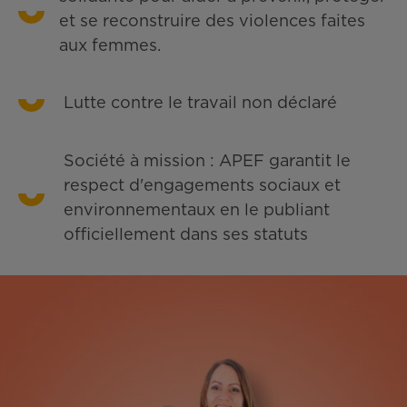
et se reconstruire des violences faites
aux femmes.
Lutte contre le travail non déclaré
Société à mission : APEF garantit le
respect d'engagements sociaux et
environnementaux en le publiant
officiellement dans ses statuts