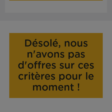
Désolé, nous
n'avons pas
d'offres sur ces
critères pour le
moment !