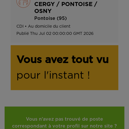
CERGY / PONTOISE /
OSNY
Pontoise (95)
CDI
•
Au domicile du client
Publié
Thu Jul 02 00:00:00 GMT 2026
Vous avez tout vu
pour l'instant !
Vous n'avez pas trouvé de poste
correspondant à votre profil sur notre site ?