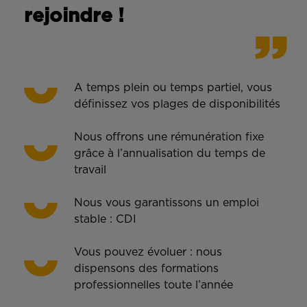
rejoindre !
A temps plein ou temps partiel, vous
définissez vos plages de disponibilités
Nous offrons une rémunération fixe
grâce à l’annualisation du temps de
travail
Nous vous garantissons un emploi
stable : CDI
Vous pouvez évoluer : nous
dispensons des formations
professionnelles toute l’année