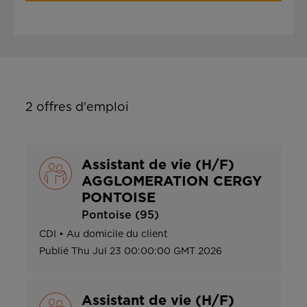
2
offres d'emploi
Assistant de vie (H/F)
AGGLOMERATION CERGY
PONTOISE
Pontoise (95)
CDI
•
Au domicile du client
Publié
Thu Jul 23 00:00:00 GMT 2026
Assistant de vie (H/F)