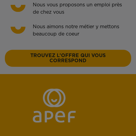
Nous vous proposons un emploi près
de chez vous
Nous aimons notre métier y mettons
beaucoup de coeur
TROUVEZ L’OFFRE QUI VOUS
CORRESPOND