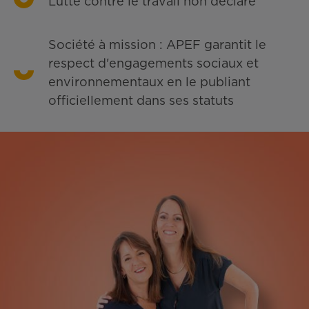
Lutte contre le travail non déclaré
Société à mission : APEF garantit le
respect d'engagements sociaux et
environnementaux en le publiant
officiellement dans ses statuts