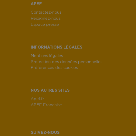
APEF
Contactez-nous
Rejoignez-nous
Espace presse
INFORMATIONS LÉGALES
Mentions légales
Protection des données personnelles
Préférences des cookies
NOS AUTRES SITES
Apef.fr
APEF Franchise
SUIVEZ-NOUS