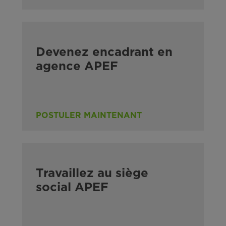
Devenez encadrant en
agence APEF
POSTULER MAINTENANT
Travaillez au siège
social APEF