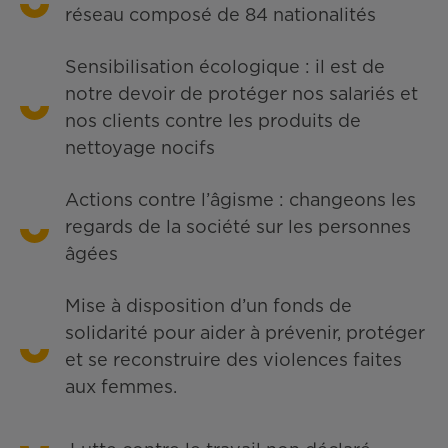
réseau composé de 84 nationalités
Sensibilisation écologique : il est de
notre devoir de protéger nos salariés et
nos clients contre les produits de
nettoyage nocifs
Actions contre l’âgisme : changeons les
regards de la société sur les personnes
âgées
Mise à disposition d’un fonds de
solidarité pour aider à prévenir, protéger
et se reconstruire des violences faites
aux femmes.