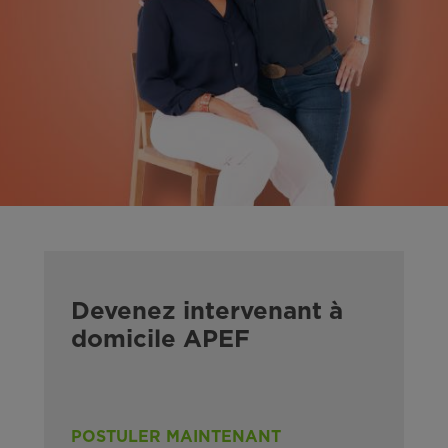
Devenez intervenant à
domicile APEF
POSTULER MAINTENANT