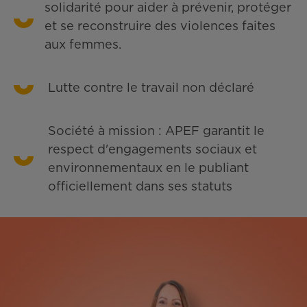
solidarité pour aider à prévenir, protéger
et se reconstruire des violences faites
aux femmes.
Lutte contre le travail non déclaré
Société à mission : APEF garantit le
respect d'engagements sociaux et
environnementaux en le publiant
officiellement dans ses statuts