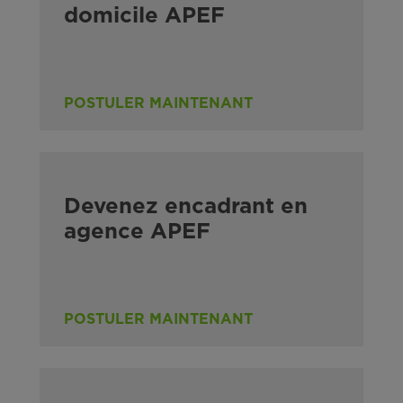
domicile APEF
POSTULER MAINTENANT
Devenez encadrant en
agence APEF
POSTULER MAINTENANT