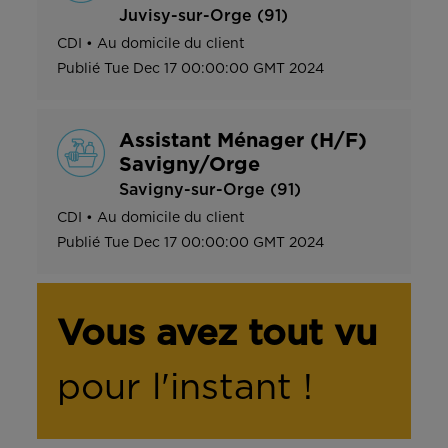
Juvisy-sur-Orge (91)
CDI
•
Au domicile du client
Publié
Tue Dec 17 00:00:00 GMT 2024
Assistant Ménager (H/F)
Savigny/Orge
Savigny-sur-Orge (91)
CDI
•
Au domicile du client
Publié
Tue Dec 17 00:00:00 GMT 2024
Vous avez tout vu
pour l'instant !