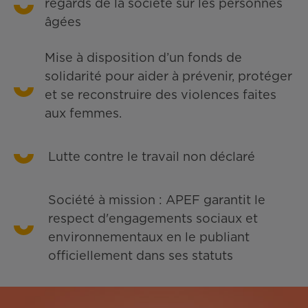
regards de la société sur les personnes
âgées
Mise à disposition d’un fonds de
solidarité pour aider à prévenir, protéger
et se reconstruire des violences faites
aux femmes.
Lutte contre le travail non déclaré
Société à mission : APEF garantit le
respect d'engagements sociaux et
environnementaux en le publiant
officiellement dans ses statuts