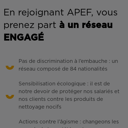
En rejoignant APEF, vous
prenez part
à un réseau
ENGAGÉ
Pas de discrimination à l’embauche : un
réseau composé de 84 nationalités
Sensibilisation écologique : il est de
notre devoir de protéger nos salariés et
nos clients contre les produits de
nettoyage nocifs
Actions contre l’âgisme : changeons les