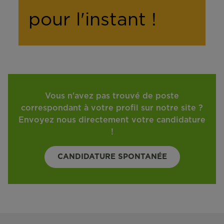
pour l'instant !
Vous n'avez pas trouvé de poste
correspondant à votre profil sur notre site ?
Envoyez nous directement votre candidature
!
CANDIDATURE SPONTANÉE