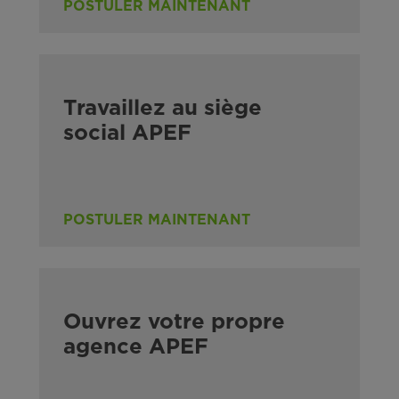
POSTULER MAINTENANT
Travaillez au siège
social APEF
POSTULER MAINTENANT
Ouvrez votre propre
agence APEF