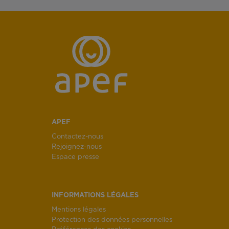
APEF
Contactez-nous
Rejoignez-nous
Espace presse
INFORMATIONS LÉGALES
Mentions légales
Protection des données personnelles