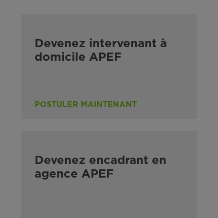
Devenez intervenant à
domicile APEF
POSTULER MAINTENANT
Devenez encadrant en
agence APEF