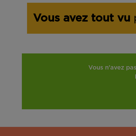
Vous avez tout vu
p
Vous n'avez pas