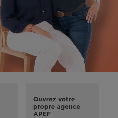
Ouvrez votre
propre agence
APEF