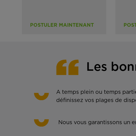
POSTULER MAINTENANT
POS
Les bon
A temps plein ou temps partie
définissez vos plages de disp
Nous vous garantissons un em