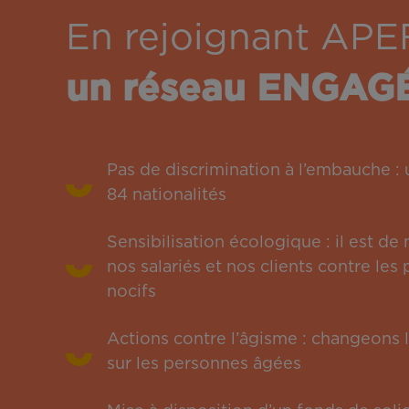
En rejoignant APE
un réseau ENGAG
Pas de discrimination à l’embauche 
84 nationalités
Sensibilisation écologique : il est de
nos salariés et nos clients contre le
nocifs
Actions contre l’âgisme : changeons l
sur les personnes âgées