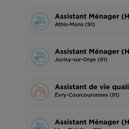
Assistant Ménager (
Athis-Mons (91)
Assistant Ménager (
Juvisy-sur-Orge (91)
Assistant de vie qual
Évry-Courcouronnes (91)
Assistant Ménager (H