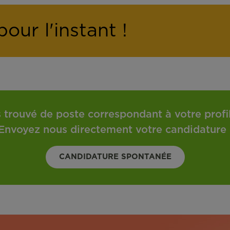
our l'instant !
 trouvé de poste correspondant à votre profil 
Envoyez nous directement votre candidature 
CANDIDATURE SPONTANÉE