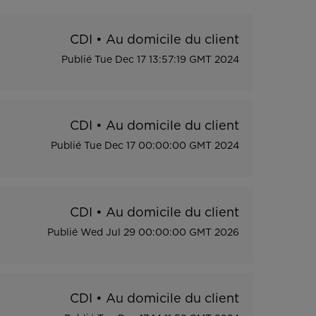
CDI
•
Au domicile du client
Publié
Tue Dec 17 13:57:19 GMT 2024
CDI
•
Au domicile du client
Publié
Tue Dec 17 00:00:00 GMT 2024
CDI
•
Au domicile du client
Publié
Wed Jul 29 00:00:00 GMT 2026
CDI
•
Au domicile du client