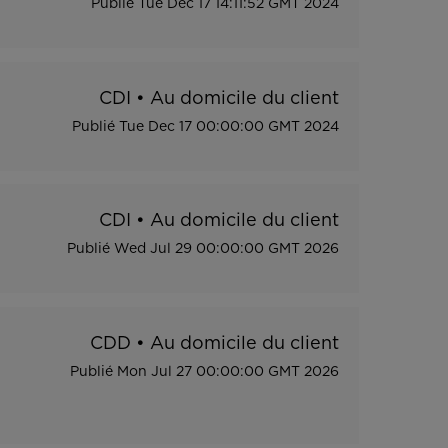
Publié
Tue Dec 17 14:11:52 GMT 2024
CDI
•
Au domicile du client
Publié
Tue Dec 17 00:00:00 GMT 2024
CDI
•
Au domicile du client
Publié
Wed Jul 29 00:00:00 GMT 2026
CDD
•
Au domicile du client
Publié
Mon Jul 27 00:00:00 GMT 2026