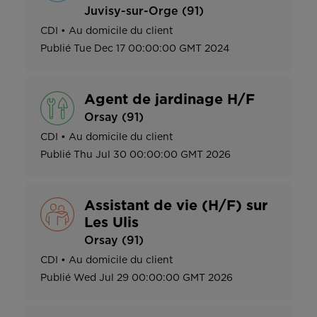
Juvisy-sur-Orge (91)
CDI
•
Au domicile du client
Publié
Tue Dec 17 00:00:00 GMT 2024
Agent de jardinage H/F
Orsay (91)
CDI
•
Au domicile du client
Publié
Thu Jul 30 00:00:00 GMT 2026
Assistant de vie (H/F) sur
Les Ulis
Orsay (91)
CDI
•
Au domicile du client
Publié
Wed Jul 29 00:00:00 GMT 2026