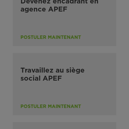
Devenez encadrant en
agence APEF
POSTULER MAINTENANT
Travaillez au siège
social APEF
POSTULER MAINTENANT