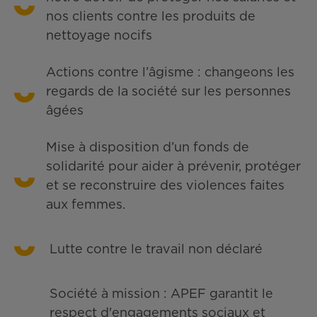
nos clients contre les produits de
nettoyage nocifs
Actions contre l’âgisme : changeons les
regards de la société sur les personnes
âgées
Mise à disposition d’un fonds de
solidarité pour aider à prévenir, protéger
et se reconstruire des violences faites
aux femmes.
Lutte contre le travail non déclaré
Société à mission : APEF garantit le
respect d'engagements sociaux et