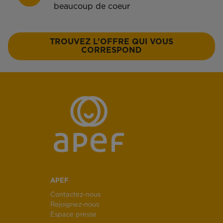
beaucoup de coeur
TROUVEZ L’OFFRE QUI VOUS
CORRESPOND
APEF
Contactez-nous
Rejoignez-nous
Espace presse