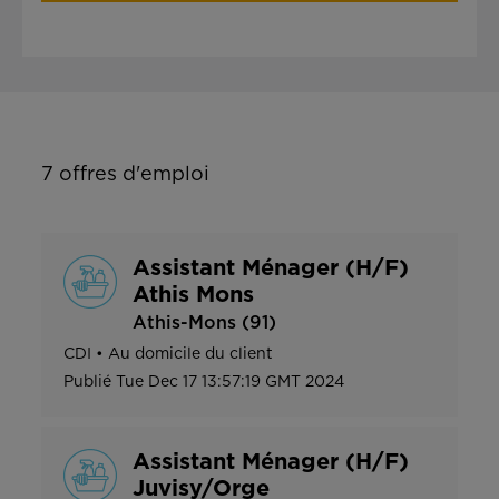
7
offres d'emploi
Assistant Ménager (H/F)
Athis Mons
Athis-Mons (91)
CDI
•
Au domicile du client
Publié
Tue Dec 17 13:57:19 GMT 2024
Assistant Ménager (H/F)
Juvisy/Orge