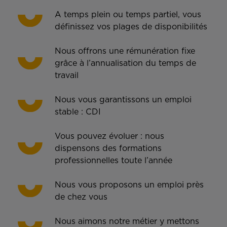
A temps plein ou temps partiel, vous
définissez vos plages de disponibilités
Nous offrons une rémunération fixe
grâce à l’annualisation du temps de
travail
Nous vous garantissons un emploi
stable : CDI
Vous pouvez évoluer : nous
dispensons des formations
professionnelles toute l’année
Nous vous proposons un emploi près
de chez vous
Nous aimons notre métier y mettons