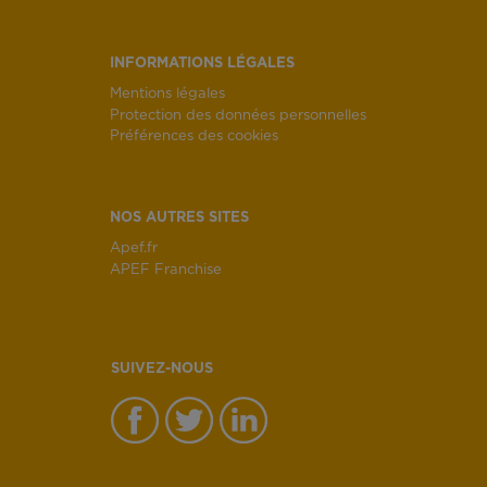
INFORMATIONS LÉGALES
Mentions légales
Protection des données personnelles
Préférences des cookies
NOS AUTRES SITES
Apef.fr
APEF Franchise
SUIVEZ-NOUS