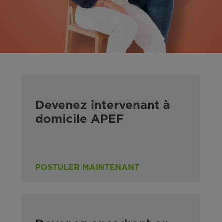
Devenez intervenant à
domicile APEF
POSTULER MAINTENANT