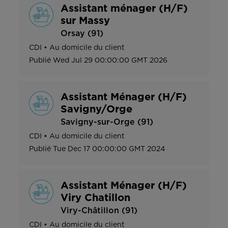
Assistant ménager (H/F)
sur Massy
Orsay (91)
CDI
•
Au domicile du client
Publié
Wed Jul 29 00:00:00 GMT 2026
Assistant Ménager (H/F)
Savigny/Orge
Savigny-sur-Orge (91)
CDI
•
Au domicile du client
Publié
Tue Dec 17 00:00:00 GMT 2024
Assistant Ménager (H/F)
Viry Chatillon
Viry-Châtillon (91)
CDI
•
Au domicile du client