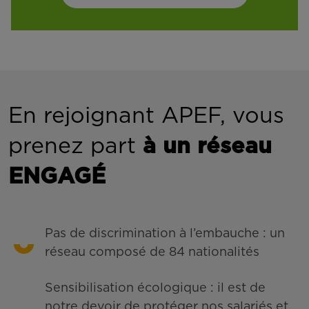
En rejoignant APEF, vous
prenez part
à un réseau
ENGAGÉ
Pas de discrimination à l’embauche : un
réseau composé de 84 nationalités
Sensibilisation écologique : il est de
notre devoir de protéger nos salariés et