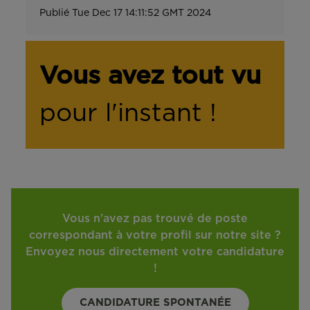
Publié
Tue Dec 17 14:11:52 GMT 2024
Vous avez tout vu
pour l'instant !
Vous n'avez pas trouvé de poste
correspondant à votre profil sur notre site ?
Envoyez nous directement votre candidature
!
CANDIDATURE SPONTANÉE