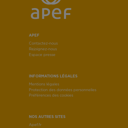
APEF
Contactez-nous
Rejoignez-nous
Espace presse
INFORMATIONS LÉGALES
Mentions légales
Protection des données personnelles
Préférences des cookies
NOS AUTRES SITES
Apef.fr