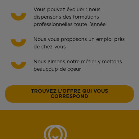
Vous pouvez évoluer : nous
dispensons des formations
professionnelles toute l’année
Nous vous proposons un emploi près
de chez vous
Nous aimons notre métier y mettons
beaucoup de coeur
TROUVEZ L’OFFRE QUI VOUS
CORRESPOND