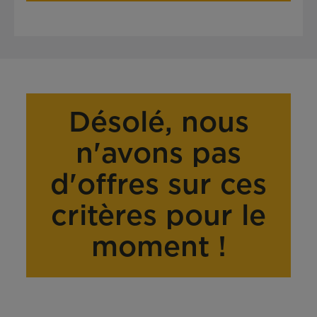
Désolé, nous
n'avons pas
d'offres sur ces
critères pour le
moment !