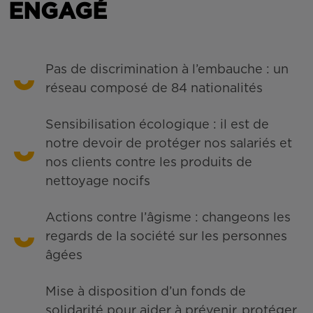
ENGAGÉ
Pas de discrimination à l’embauche : un
réseau composé de 84 nationalités
Sensibilisation écologique : il est de
notre devoir de protéger nos salariés et
nos clients contre les produits de
nettoyage nocifs
Actions contre l’âgisme : changeons les
regards de la société sur les personnes
âgées
Mise à disposition d’un fonds de
solidarité pour aider à prévenir, protéger