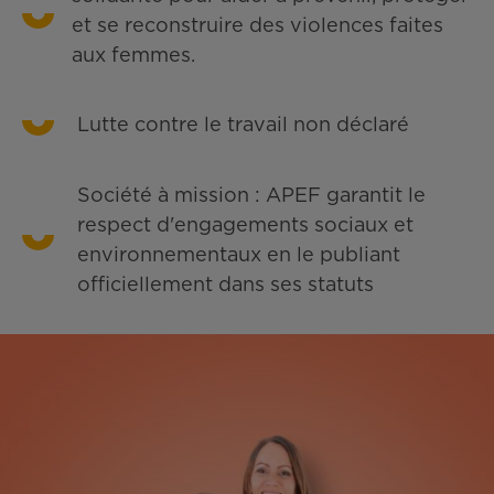
et se reconstruire des violences faites
aux femmes.
Lutte contre le travail non déclaré
Société à mission : APEF garantit le
respect d'engagements sociaux et
environnementaux en le publiant
officiellement dans ses statuts