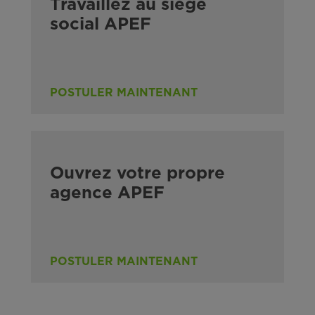
Travaillez au siège
social APEF
POSTULER MAINTENANT
Ouvrez votre propre
agence APEF
POSTULER MAINTENANT