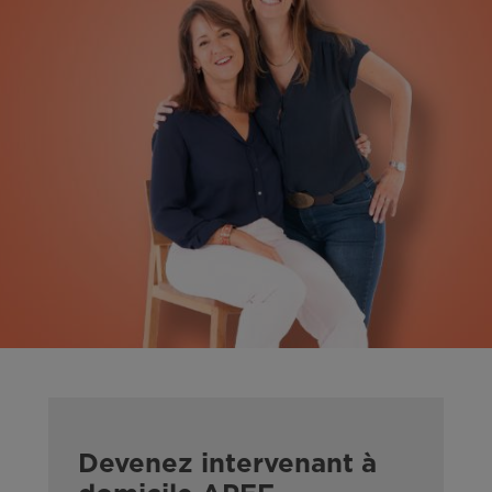
Devenez intervenant à