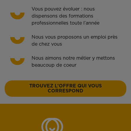
Vous pouvez évoluer : nous
dispensons des formations
professionnelles toute l’année
Nous vous proposons un emploi près
de chez vous
Nous aimons notre métier y mettons
beaucoup de coeur
TROUVEZ L’OFFRE QUI VOUS
CORRESPOND