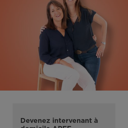
Devenez intervenant à