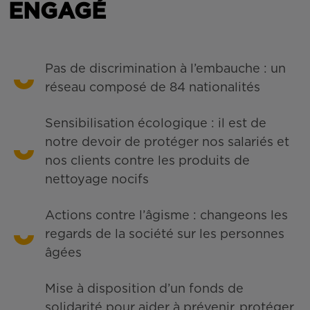
ENGAGÉ
Pas de discrimination à l’embauche : un
réseau composé de 84 nationalités
Sensibilisation écologique : il est de
notre devoir de protéger nos salariés et
nos clients contre les produits de
nettoyage nocifs
Actions contre l’âgisme : changeons les
regards de la société sur les personnes
âgées
Mise à disposition d’un fonds de
solidarité pour aider à prévenir, protéger