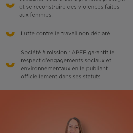
et se reconstruire des violences faites
aux femmes.
Lutte contre le travail non déclaré
Société à mission : APEF garantit le
respect d'engagements sociaux et
environnementaux en le publiant
officiellement dans ses statuts