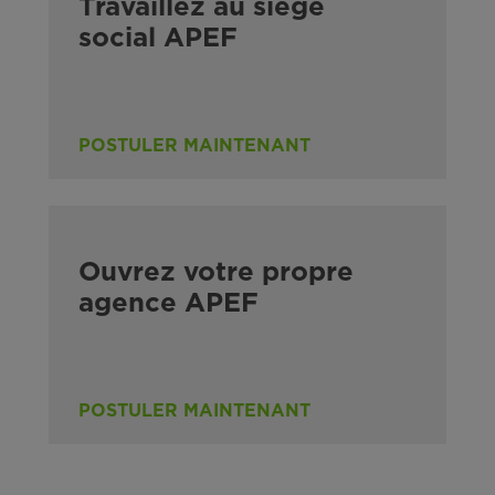
Travaillez au siège
social APEF
POSTULER MAINTENANT
Ouvrez votre propre
agence APEF
POSTULER MAINTENANT