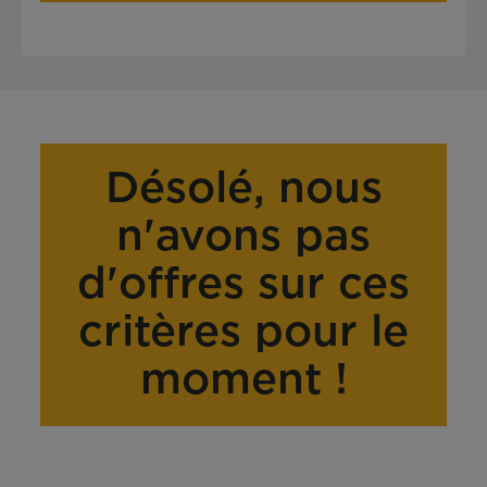
Désolé, nous
n'avons pas
d'offres sur ces
critères pour le
moment !