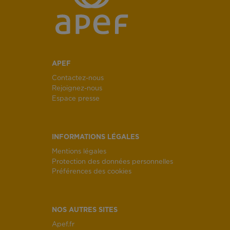
APEF
Contactez-nous
Rejoignez-nous
Espace presse
INFORMATIONS LÉGALES
Mentions légales
Protection des données personnelles
Préférences des cookies
NOS AUTRES SITES
Apef.fr